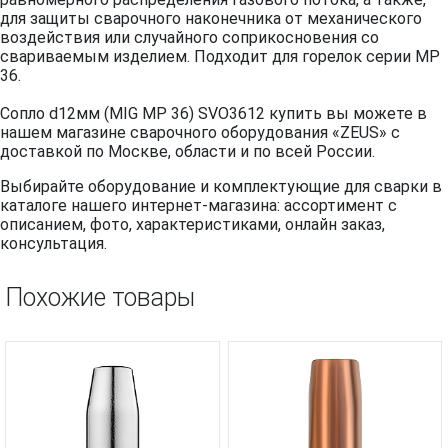
для защиты сварочного наконечника от механического
воздействия или случайного соприкосновения со
свариваемым изделием. Подходит для горелок серии MP
36.
Сопло d12мм (MIG MP 36) SVO3612 купить вы можете в
нашем магазине сварочного оборудования «ZEUS» с
доставкой по Москве, области и по всей России.
Выбирайте оборудование и комплектующие для сварки в
каталоге нашего интернет-магазина: ассортимент с
описанием, фото, характеристиками, онлайн заказ,
консультация.
Похожие товары