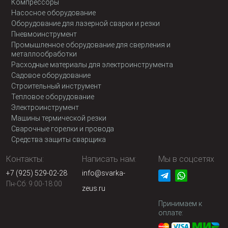
Компрессоры
Насосное оборудование
Оборудование для лазерной сварки и резки
Пневмоинструмент
Промышленное оборудование для сверления и
металлообработки
Расходные материалы для электроинструмента
Садовое оборудование
Строительный инструмент
Тепловое оборудование
Электроинструмент
Машины термической резки
Сварочные горелки и провода
Средства защиты сварщика
Контакты:
Написать нам:
Мы в соцсетях
+7 (925) 529-02-28
info@svarka-
Пн-Сб: 9:00-18:00
zeus.ru
Принимаем к
оплате: