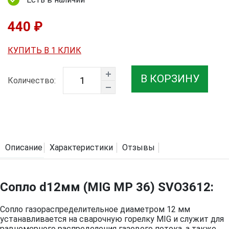
440 ₽
КУПИТЬ В 1 КЛИК
В КОРЗИНУ
Количество:
Описание
Характеристики
Отзывы
Сопло d12мм (MIG MP 36) SVO3612:
Сопло газораспределительное диаметром 12 мм
устанавливается на сварочную горелку MIG и служит для
равномерного распределения газового потока, а также,