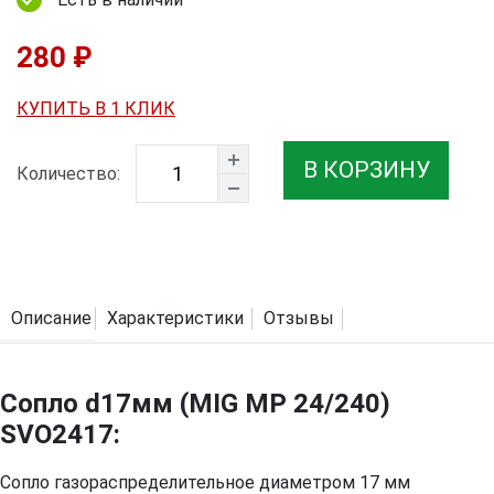
280 ₽
КУПИТЬ В 1 КЛИК
В КОРЗИНУ
Количество:
Описание
Характеристики
Отзывы
Сопло d17мм (MIG MP 24/240)
SVO2417:
Сопло газораспределительное диаметром 17 мм