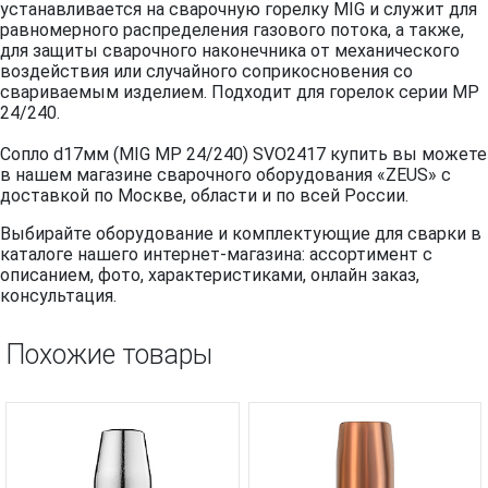
устанавливается на сварочную горелку MIG и служит для
равномерного распределения газового потока, а также,
для защиты сварочного наконечника от механического
воздействия или случайного соприкосновения со
свариваемым изделием. Подходит для горелок серии MP
24/240.
Сопло d17мм (MIG MP 24/240) SVO2417 купить вы можете
в нашем магазине сварочного оборудования «ZEUS» с
доставкой по Москве, области и по всей России.
Выбирайте оборудование и комплектующие для сварки в
каталоге нашего интернет-магазина: ассортимент с
описанием, фото, характеристиками, онлайн заказ,
консультация.
Похожие товары