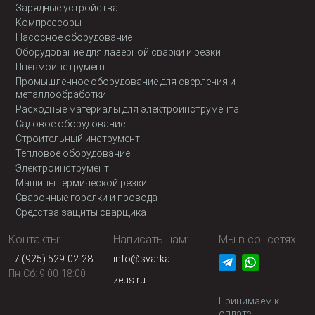
Зарядные устройства
Компрессоры
Насосное оборудование
Оборудование для лазерной сварки и резки
Пневмоинструмент
Промышленное оборудование для сверления и
металлообработки
Расходные материалы для электроинструмента
Садовое оборудование
Строительный инструмент
Тепловое оборудование
Электроинструмент
Машины термической резки
Сварочные горелки и провода
Средства защиты сварщика
Контакты:
Написать нам:
Мы в соцсетях
+7 (925) 529-02-28
info@svarka-
Пн-Сб: 9:00-18:00
zeus.ru
Принимаем к
оплате: