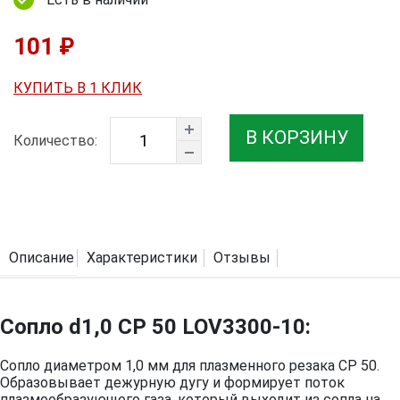
101 ₽
КУПИТЬ В 1 КЛИК
В КОРЗИНУ
Количество:
Описание
Характеристики
Отзывы
Сопло d1,0 CP 50 LOV3300-10:
Сопло диаметром 1,0 мм для плазменного резака CP 50.
Образовывает дежурную дугу и формирует поток
плазмообразующего газа, который выходит из сопла на