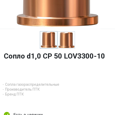
Сопло d1,0 CP 50 LOV3300-10
Сопла газораспределительные
Производитель ПТК
Бренд ПТК
Есть в наличии