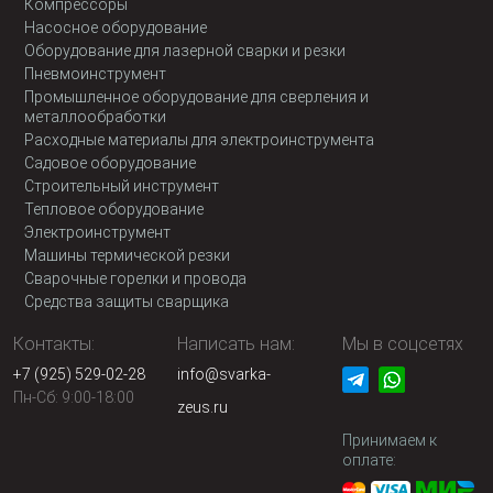
Компрессоры
Насосное оборудование
Оборудование для лазерной сварки и резки
Пневмоинструмент
Промышленное оборудование для сверления и
металлообработки
Расходные материалы для электроинструмента
Садовое оборудование
Строительный инструмент
Тепловое оборудование
Электроинструмент
Машины термической резки
Сварочные горелки и провода
Средства защиты сварщика
Контакты:
Написать нам:
Мы в соцсетях
+7 (925) 529-02-28
info@svarka-
Пн-Сб: 9:00-18:00
zeus.ru
Принимаем к
оплате: