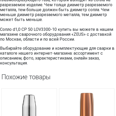
разрезаемое изделие. Чем толще диаметр разрезаемого
металла, тем больше должен быть диаметр сопла. Чем
меньше диаметр разрезаемого металла, тем диаметр
может быть меньше.
Сопло d1,0 CP 50 LOV3300-10 купить вы можете в нашем
магазине сварочного оборудования «ZEUS» с доставкой
по Москве, области и по всей России.
Выбирайте оборудование и комплектующие для сварки в
каталоге нашего интернет-магазина: ассортимент с
описанием, фото, характеристиками, онлайн заказ,
консультация.
Похожие товары