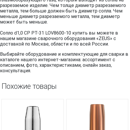
разрезаемое изделие. Чем толще диаметр разрезаемого
металла, тем больше должен быть диаметр сопла. Чем
меньше диаметр разрезаемого металла, тем диаметр
может быть меньше.
Сопло d1,0 CP PT-31 LOV8600-10 купить вы можете в
нашем магазине сварочного оборудования «ZEUS» с
доставкой по Москве, области и по всей России.
Выбирайте оборудование и комплектующие для сварки в
каталоге нашего интернет-магазина: ассортимент с
описанием, фото, характеристиками, онлайн заказ,
консультация.
Похожие товары