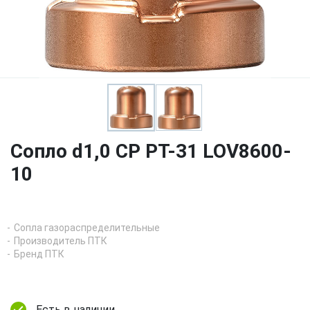
Сопло d1,0 CP PT-31 LOV8600-
10
Сопла газораспределительные
Производитель ПТК
Бренд ПТК
Есть в наличии