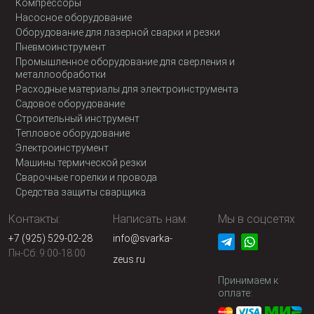
Компрессоры
Насосное оборудование
Оборудование для лазерной сварки и резки
Пневмоинструмент
Промышленное оборудование для сверления и
металлообработки
Расходные материалы для электроинструмента
Садовое оборудование
Строительный инструмент
Тепловое оборудование
Электроинструмент
Машины термической резки
Сварочные горелки и провода
Средства защиты сварщика
Контакты:
Написать нам:
Мы в соцсетях
+7 (925) 529-02-28
info@svarka-
Пн-Сб: 9:00-18:00
zeus.ru
Принимаем к
оплате: