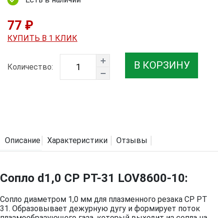
77 ₽
КУПИТЬ В 1 КЛИК
В КОРЗИНУ
Количество:
Описание
Характеристики
Отзывы
Сопло d1,0 CP PT-31 LOV8600-10:
Сопло диаметром 1,0 мм для плазменного резака CP PT
31. Образовывает дежурную дугу и формирует поток
плазмообразующего газа, который выходит из сопла на