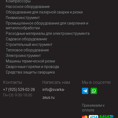
Компрессоры
Насосное оборудование
Оборудование для лазерной сварки и резки
Пневмоинструмент
Промышленное оборудование для сверления и
металлообработки
Расходные материалы для электроинструмента
Садовое оборудование
Строительный инструмент
Тепловое оборудование
Электроинструмент
Машины термической резки
Сварочные горелки и провода
Средства защиты сварщика
Контакты:
Написать нам:
Мы в соцсетях
+7 (925) 529-02-28
info@svarka-
Пн-Сб: 9:00-18:00
zeus.ru
Принимаем к
оплате: