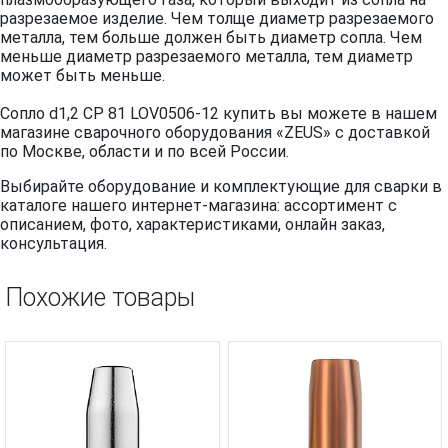
разрезаемое изделие. Чем толще диаметр разрезаемого
металла, тем больше должен быть диаметр сопла. Чем
меньше диаметр разрезаемого металла, тем диаметр
может быть меньше.
Сопло d1,2 CP 81 LOV0506-12 купить вы можете в нашем
магазине сварочного оборудования «ZEUS» с доставкой
по Москве, области и по всей России.
Выбирайте оборудование и комплектующие для сварки в
каталоге нашего интернет-магазина: ассортимент с
описанием, фото, характеристиками, онлайн заказ,
консультация.
Похожие товары