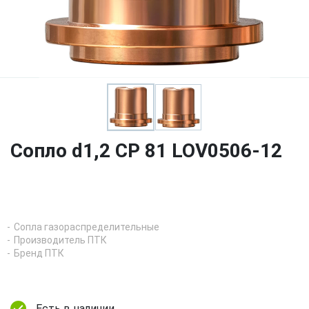
Сопло d1,2 CP 81 LOV0506-12
Сопла газораспределительные
Производитель ПТК
Бренд ПТК
Есть в наличии