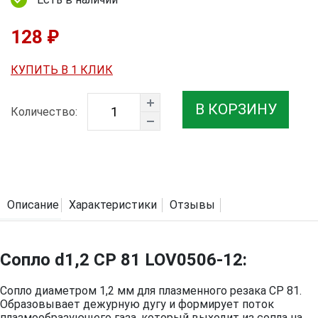
128 ₽
КУПИТЬ В 1 КЛИК
В КОРЗИНУ
Количество:
Описание
Характеристики
Отзывы
Сопло d1,2 CP 81 LOV0506-12:
Сопло диаметром 1,2 мм для плазменного резака CP 81.
Образовывает дежурную дугу и формирует поток
плазмообразующего газа, который выходит из сопла на