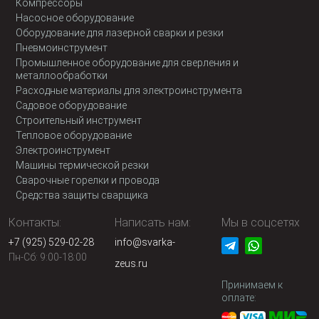
Компрессоры
Насосное оборудование
Оборудование для лазерной сварки и резки
Пневмоинструмент
Промышленное оборудование для сверления и
металлообработки
Расходные материалы для электроинструмента
Садовое оборудование
Строительный инструмент
Тепловое оборудование
Электроинструмент
Машины термической резки
Сварочные горелки и провода
Средства защиты сварщика
Контакты:
Написать нам:
Мы в соцсетях
+7 (925) 529-02-28
info@svarka-
Пн-Сб: 9:00-18:00
zeus.ru
Принимаем к
оплате: