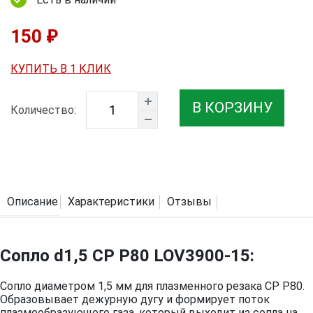
150 ₽
КУПИТЬ В 1 КЛИК
В КОРЗИНУ
Количество:
Описание
Характеристики
Отзывы
Сопло d1,5 CP P80 LOV3900-15:
Сопло диаметром 1,5 мм для плазменного резака CP P80.
Образовывает дежурную дугу и формирует поток
плазмообразующего газа, который выходит из сопла на