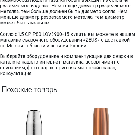
разрезаемое изделие. Чем толще диаметр разрезаемого
металла, тем больше должен быть диаметр сопла. Чем
меньше диаметр разрезаемого металла, тем диаметр
может быть меньше.
Сопло d1,5 CP P80 LOV3900-15 купить вы можете в нашем
магазине сварочного оборудования «ZEUS» с доставкой
по Москве, области и по всей России.
Выбирайте оборудование и комплектующие для сварки в
каталоге нашего интернет-магазина: ассортимент с
описанием, фото, характеристиками, онлайн заказ,
консультация.
Похожие товары