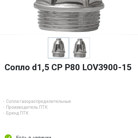
Сопло d1,5 CP P80 LOV3900-15
Сопла газораспределительные
Производитель ПТК
Бренд ПТК
Есть в наличии