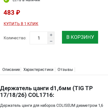
483 ₽
КУПИТЬ В 1 КЛИК
В КОРЗИНУ
Количество:
Описание
Характеристики
Отзывы
Держатель цанги d1,6мм (TIG TP
17/18/26) COL1716:
Держатель цанги для наборов COLISEUM диаметром 1,6