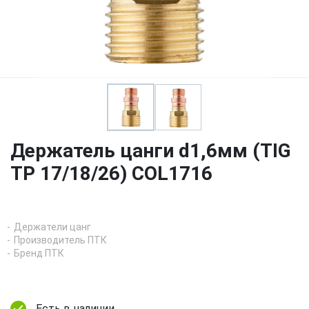
Держатель цанги d1,6мм (TIG
TP 17/18/26) COL1716
Держатели цанг
Производитель ПТК
Бренд ПТК
Есть в наличии