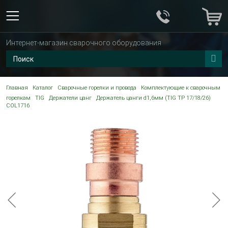
Интернет-магазин сварочного оборудования
Главная
Каталог
Сварочные горелки и провода
Комплектующие к сварочным
горелкам
TIG
Держатели цанг
Держатель цанги d1,6мм (TIG TP 17/18/26)
COL1716