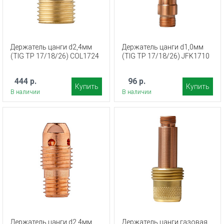
Держатель цанги d2,4мм
Держатель цанги d1,0мм
(TIG TP 17/18/26) COL1724
(TIG TP 17/18/26) JFK1710
444 р.
96 р.
Купить
Купить
В наличии
В наличии
Держатель цанги d2,4мм
Держатель цанги газовая