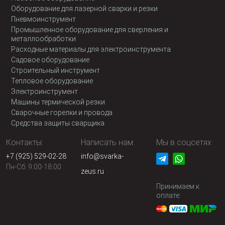
Оборудование для лазерной сварки и резки
Пневмоинструмент
Промышленное оборудование для сверления и
металлообработки
Расходные материалы для электроинструмента
Садовое оборудование
Строительный инструмент
Тепловое оборудование
Электроинструмент
Машины термической резки
Сварочные горелки и провода
Средства защиты сварщика
Контакты:
Написать нам:
Мы в соцсетях
+7 (925) 529-02-28
info@svarka-
Пн-Сб: 9:00-18:00
zeus.ru
Принимаем к
оплате: