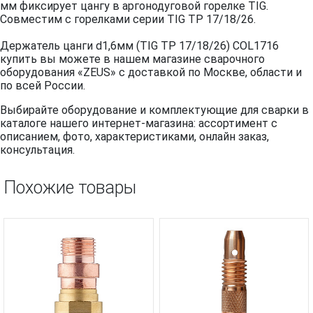
мм фиксирует цангу в аргонодуговой горелке TIG.
Совместим с горелками серии TIG TP 17/18/26.
Держатель цанги d1,6мм (TIG TP 17/18/26) COL1716
купить вы можете в нашем магазине сварочного
оборудования «ZEUS» с доставкой по Москве, области и
по всей России.
Выбирайте оборудование и комплектующие для сварки в
каталоге нашего интернет-магазина: ассортимент с
описанием, фото, характеристиками, онлайн заказ,
консультация.
Похожие товары