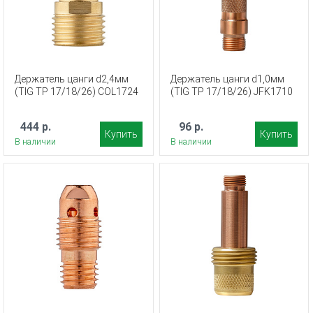
Держатель цанги d2,4мм
Держатель цанги d1,0мм
(TIG TP 17/18/26) COL1724
(TIG TP 17/18/26) JFK1710
444 р.
96 р.
Купить
Купить
В наличии
В наличии