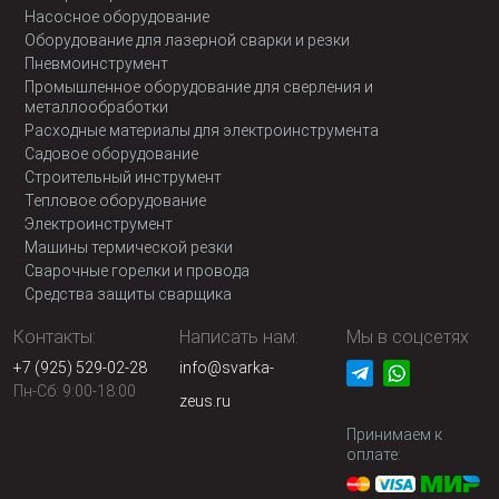
Насосное оборудование
Оборудование для лазерной сварки и резки
Пневмоинструмент
Промышленное оборудование для сверления и
металлообработки
Расходные материалы для электроинструмента
Садовое оборудование
Строительный инструмент
Тепловое оборудование
Электроинструмент
Машины термической резки
Сварочные горелки и провода
Средства защиты сварщика
Контакты:
Написать нам:
Мы в соцсетях
+7 (925) 529-02-28
info@svarka-
Пн-Сб: 9:00-18:00
zeus.ru
Принимаем к
оплате: