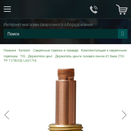
Интернет-магазин сварочного оборудования
Главная
Каталог
Сварочные горелки и провода
Комплектующие к сварочным
горелкам
TIG
Держатели цанг
Держатель цанги газовая линза d1,6мм (TIG
TP 17/18/26) LAX1716