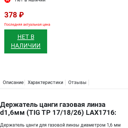
378 ₽
Последняя актуальная цена
НЕТ В
НАЛИЧИИ
Описание
Характеристики
Отзывы
Держатель цанги газовая линза
d1,6мм (TIG TP 17/18/26) LAX1716:
Держатель цанги для газовой линзы диаметром 1,6 мм