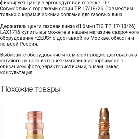
фиксирует цангу в аргонодуговой горелке TIG.
Совместим с горелками серии TP 17/18/26. Совместим
только с керамическими соплами для газовых линз.
Держатель цанги газовая линза d1,6мм (TIG TP 17/18/26)
LAX1716 купить вы можете в нашем магазине сварочного
оборудования «ZEUS» с доставкой по Москве, области и
по всей России.
Выбирайте оборудование и комплектующие для сварки в
каталоге нашего интернет-магазина: ассортимент с
описанием, фото, характеристиками, онлайн заказ,
консультация.
Похожие товары