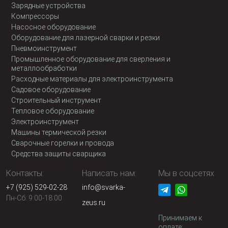
Зарядные устройства
Компрессоры
Насосное оборудование
Оборудование для лазерной сварки и резки
Пневмоинструмент
Промышленное оборудование для сверления и
металлообработки
Расходные материалы для электроинструмента
Садовое оборудование
Строительный инструмент
Тепловое оборудование
Электроинструмент
Машины термической резки
Сварочные горелки и провода
Средства защиты сварщика
Контакты:
Написать нам:
Мы в соцсетях
+7 (925) 529-02-28
info@svarka-
Пн-Сб: 9:00-18:00
zeus.ru
Принимаем к
оплате: