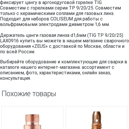
фиксирует цангу в аргонодуговой горелке TIG.
Совместим с горелками серии TP 9/20/25. Совместим
только с керамическими соплами для газовых линз.
Подходит для наборов COLISEUM для работы с
вольфрамовыми электродами диаметром 1,6 мм.
Держатель цанги газовая линза d1,6мм (TIG TP 9/20/25)
LAX0916 купить вы можете в нашем магазине сварочного
оборудования «ZEUS» с доставкой по Москве, области и
по всей России.
Выбирайте оборудование и комплектующие для сварки в
каталоге нашего интернет-магазина: ассортимент с
описанием, фото, характеристиками, онлайн заказ,
консультация.
Похожие товары