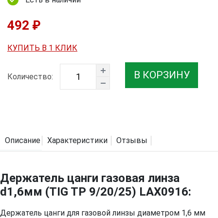
492 ₽
КУПИТЬ В 1 КЛИК
В КОРЗИНУ
Количество:
Описание
Характеристики
Отзывы
Держатель цанги газовая линза
d1,6мм (TIG TP 9/20/25) LAX0916:
Держатель цанги для газовой линзы диаметром 1,6 мм