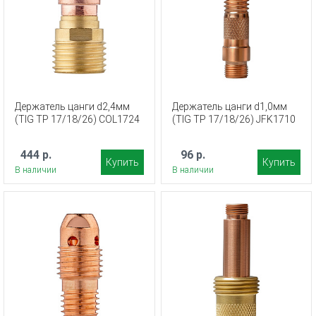
Держатель цанги d2,4мм
Держатель цанги d1,0мм
(TIG TP 17/18/26) COL1724
(TIG TP 17/18/26) JFK1710
444 р.
96 р.
Купить
Купить
В наличии
В наличии