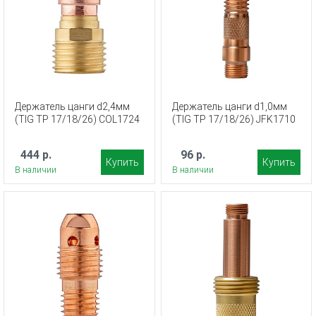
Держатель цанги d2,4мм
Держатель цанги d1,0мм
(TIG TP 17/18/26) COL1724
(TIG TP 17/18/26) JFK1710
444 р.
96 р.
Купить
Купить
В наличии
В наличии