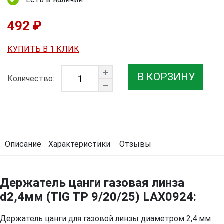
492 ₽
КУПИТЬ В 1 КЛИК
В КОРЗИНУ
Количество:
Описание
Характеристики
Отзывы
Держатель цанги газовая линза
d2,4мм (TIG TP 9/20/25) LAX0924:
Держатель цанги для газовой линзы диаметром 2,4 мм