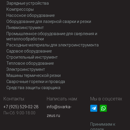
Зарядные устройства
Компрессоры
Насосное оборудование
Оборудование для лазерной сварки и резки
Пневмоинструмент
Промышленное оборудование для сверления и
металлообработки
Расходные материалы для электроинструмента
Садовое оборудование
Строительный инструмент
Тепловое оборудование
Электроинструмент
Машины термической резки
Сварочные горелки и провода
Средства защиты сварщика
Контакты:
Написать нам:
Мы в соцсетях
+7 (925) 529-02-28
info@svarka-
Пн-Сб: 9:00-18:00
zeus.ru
Принимаем к
оплате: