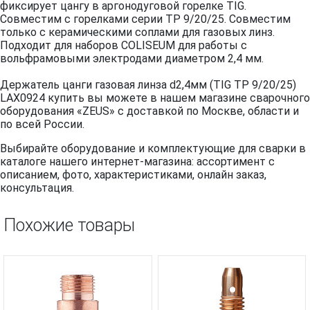
фиксирует цангу в аргонодуговой горелке TIG.
Совместим с горелками серии TP 9/20/25. Совместим
только с керамическими соплами для газовых линз.
Подходит для наборов COLISEUM для работы с
вольфрамовыми электродами диаметром 2,4 мм.
Держатель цанги газовая линза d2,4мм (TIG TP 9/20/25)
LAX0924 купить вы можете в нашем магазине сварочного
оборудования «ZEUS» с доставкой по Москве, области и
по всей России.
Выбирайте оборудование и комплектующие для сварки в
каталоге нашего интернет-магазина: ассортимент с
описанием, фото, характеристиками, онлайн заказ,
консультация.
Похожие товары