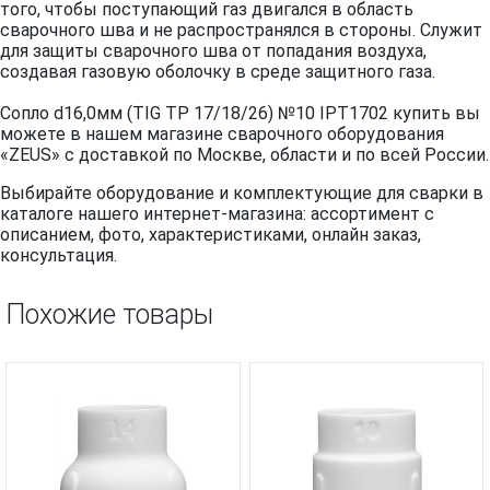
того, чтобы поступающий газ двигался в область
сварочного шва и не распространялся в стороны. Служит
для защиты сварочного шва от попадания воздуха,
создавая газовую оболочку в среде защитного газа.
Сопло d16,0мм (TIG TP 17/18/26) №10 IPT1702 купить вы
можете в нашем магазине сварочного оборудования
«ZEUS» с доставкой по Москве, области и по всей России.
Выбирайте оборудование и комплектующие для сварки в
каталоге нашего интернет-магазина: ассортимент с
описанием, фото, характеристиками, онлайн заказ,
консультация.
Похожие товары