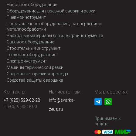
Насосное оборудование
Оборудование для лазерной сварки и резки
Пневмоинструмент
Промышленное оборудование для сверления и
металлообработки
Расходные материалы для электроинструмента
Садовое оборудование
Строительный инструмент
Тепловое оборудование
Электроинструмент
Машины термической резки
Сварочные горелки и провода
Средства защиты сварщика
Контакты:
Написать нам:
Мы в соцсетях
+7 (925) 529-02-28
info@svarka-
Пн-Сб: 9:00-18:00
zeus.ru
Принимаем к
оплате: