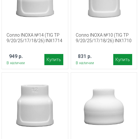
Сопло INOXA №14 (TIG TP
Сопло INOXA №10 (TIG TP
9/20/25/17/18/26) INX1714
9/20/25/17/18/26) INX1710
949 р.
831 р.
Купить
Купить
В наличии
В наличии