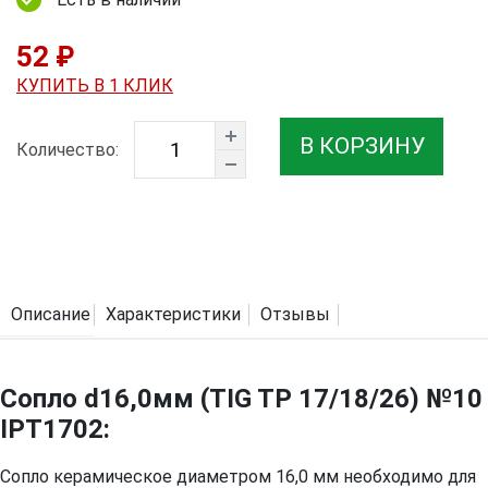
52 ₽
КУПИТЬ В 1 КЛИК
В КОРЗИНУ
Количество:
Описание
Характеристики
Отзывы
Сопло d16,0мм (TIG TP 17/18/26) №10
IPT1702:
Сопло керамическое диаметром 16,0 мм необходимо для