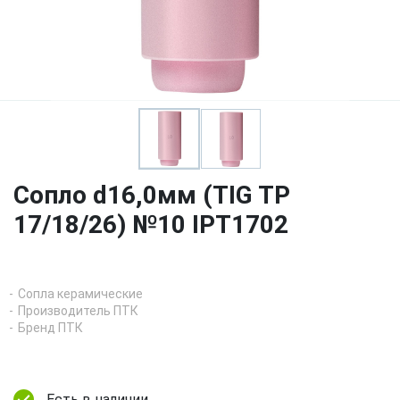
Сопло d16,0мм (TIG TP
17/18/26) №10 IPT1702
Сопла керамические
Производитель ПТК
Бренд ПТК
Есть в наличии