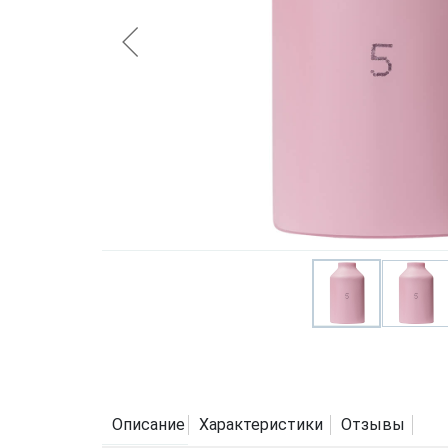
Описание
Характеристики
Отзывы