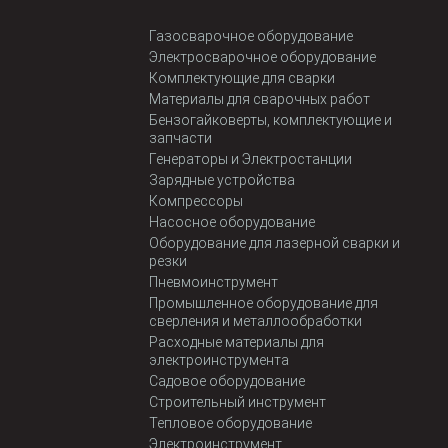
Газосварочное оборудование
Электросварочное оборудование
Комплектующие для сварки
Материалы для сварочных работ
Бензогайковерты, комплектующие и
запчасти
Генераторы и Электростанции
Зарядные устройства
Компрессоры
Насосное оборудование
Оборудование для лазерной сварки и
резки
Пневмоинструмент
Промышленное оборудование для
сверления и металлообработки
Расходные материалы для
электроинструмента
Садовое оборудование
Строительный инструмент
Тепловое оборудование
Электроинструмент