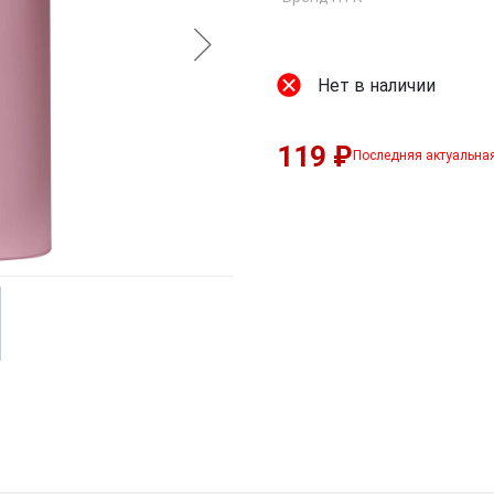
Нет в наличии
119 ₽
Последняя актуальна