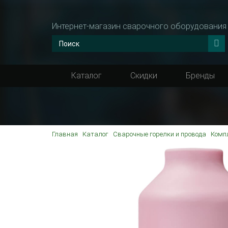
Интернет-магазин сварочного оборудования
Каталог
Скидки
Бренды
Главная
Каталог
Сварочные горелки и провода
Комп