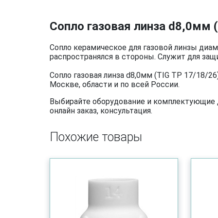
Сопло газовая линза d8,0мм (
Сопло керамическое для газовой линзы диам
распространялся в стороны. Служит для защи
Сопло газовая линза d8,0мм (TIG TP 17/18/
Москве, области и по всей России.
Выбирайте оборудование и комплектующие дл
онлайн заказ, консультация.
Похожие товары