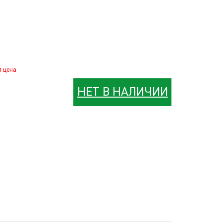
я цена
НЕТ В НАЛИЧИИ