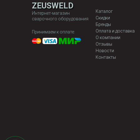
ZEUSWELD
Каталог
Интернет-магазин
Скидки
сварочного оборудования
Бренды
Оплата и доставка
Принимаем к оплате:
О компании
Отзывы
Новости
Контакты