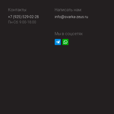
Контакты:
Написать нам:
+7 (925) 529-02-28
info@svarka-zeus.ru
Пн-Сб: 9:00-18:00
Мы в соцсетях