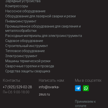
Зарядные устройства
Компрессоры
Насосное оборудование
Оборудование для лазерной сварки и резки
Пневмоинструмент
Промышленное оборудование для сверления и
металлообработки
Расходные материалы для электроинструмента
Садовое оборудование
Строительный инструмент
Тепловое оборудование
Электроинструмент
Машины термической резки
Сварочные горелки и провода
Средства защиты сварщика
Контакты:
Написать нам:
Мы в соцсетях
+7 (925) 529-02-28
info@svarka-
Пн-Сб: 9:00-18:00
zeus.ru
Принимаем к
оплате: