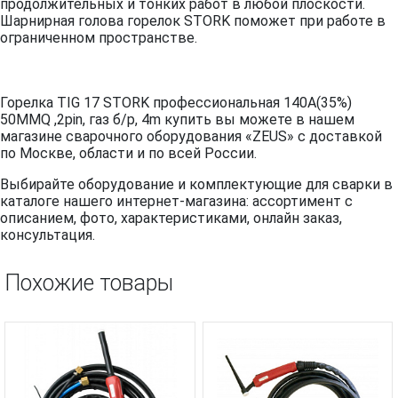
продолжительных и тонких работ в любой плоскости.
Шарнирная голова горелок STORK поможет при работе в
ограниченном пространстве.
Горелка TIG 17 STORK профессиональная 140A(35%)
50MMQ ,2pin, газ б/р, 4m купить вы можете в нашем
магазине сварочного оборудования «ZEUS» с доставкой
по Москве, области и по всей России.
Выбирайте оборудование и комплектующие для сварки в
каталоге нашего интернет-магазина: ассортимент с
описанием, фото, характеристиками, онлайн заказ,
консультация.
Похожие товары