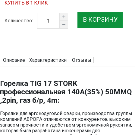
КУПИТЬ В 1 КЛИК
В КОРЗИНУ
Количество:
Описание
Характеристики
Отзывы
Горелка TIG 17 STORK
профессиональная 140A(35%) 50MMQ
,2pin, газ б/р, 4m:
Горелки для аргонодуговой сварки, производства группы
компаний АВРОРА отличаются от конкурентов высоким
запасом прочности и удобством эргономичной рукоятки,
которая была разработана инженерами для