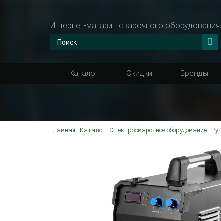
Интернет-магазин сварочного оборудования
Каталог
Скидки
Бренды
Главная
Каталог
Электросварочное оборудование
Ру