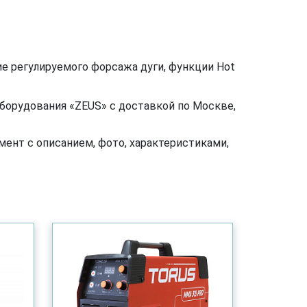
ие регулируемого форсажа дуги, функции Hot
борудования «ZEUS» с доставкой по Москве,
ент с описанием, фото, характеристиками,