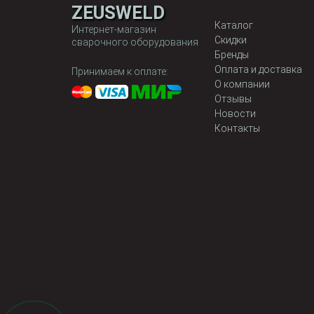
ZEUSWELD
Каталог
Интернет-магазин
Скидки
сварочного оборудования
Бренды
Оплата и доставка
Принимаем к оплате:
О компании
Отзывы
Новости
Контакты