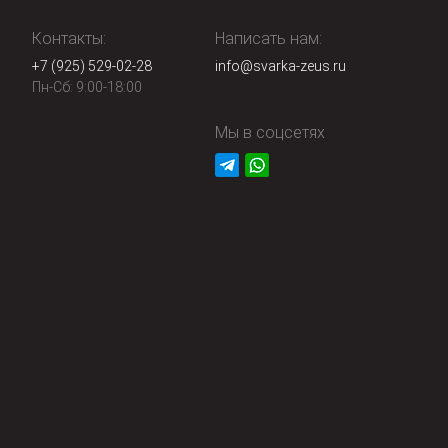
Контакты:
Написать нам:
+7 (925) 529-02-28
info@svarka-zeus.ru
Пн-Сб: 9:00-18:00
Мы в соцсетях