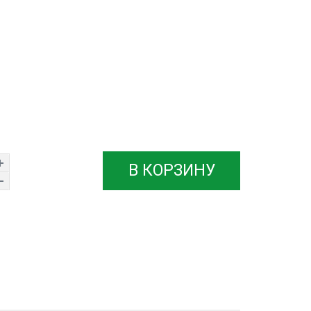
В КОРЗИНУ