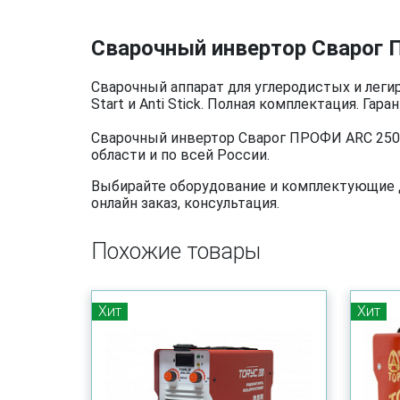
Сварочный инвертор Сварог 
Сварочный аппарат для углеродистых и леги
Start и Anti Stick. Полная комплектация. Гаран
Сварочный инвертор Сварог ПРОФИ ARC 250 
области и по всей России.
Выбирайте оборудование и комплектующие дл
онлайн заказ, консультация.
Похожие товары
Хит
Хит