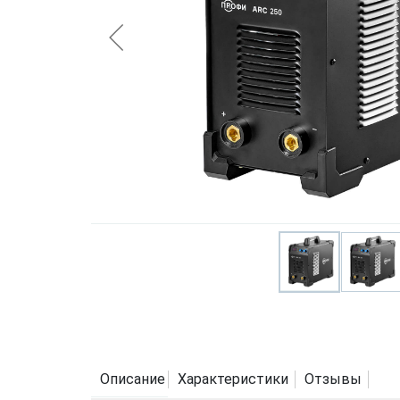
Описание
Характеристики
Отзывы