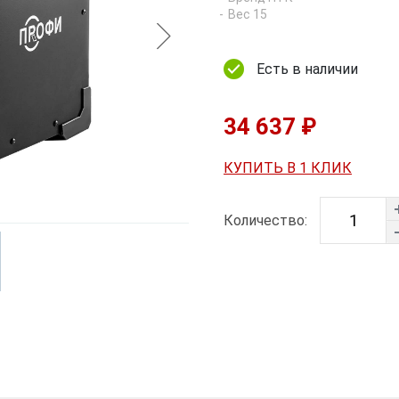
Вес 15
Есть в наличии
34 637 ₽
КУПИТЬ В 1 КЛИК
Количество: