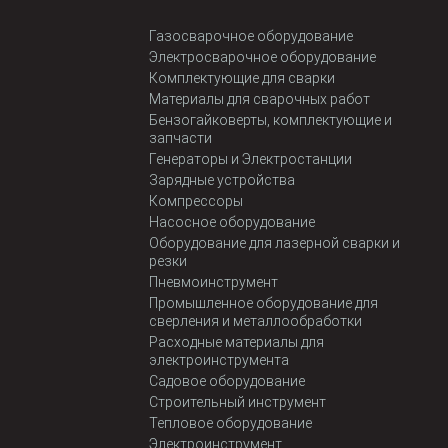
Газосварочное оборудование
Электросварочное оборудование
Комплектующие для сварки
Материалы для сварочных работ
Бензогайковерты, комплектующие и
запчасти
Генераторы и Электростанции
Зарядные устройства
Компрессоры
Насосное оборудование
Оборудование для лазерной сварки и
резки
Пневмоинструмент
Промышленное оборудование для
сверления и металлообработки
Расходные материалы для
электроинструмента
Садовое оборудование
Строительный инструмент
Тепловое оборудование
Электроинструмент