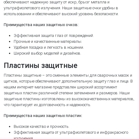
обеспечивают надежную защиту от искр, брызг металла и
ультрафиолетового излучения. Наши защитные очки удобны в
использовании и обеспечивают высокий уровень безопасности.
Преимущества наших защитных очков:
Эффективная защита глаз от повреждений.
Прочные и качественные материалы.
Удобная посадка и легкость в ношении.
Широкий выбор моделей и дизайнов.
Пластины защитные
Пластины защитные – это сменные элементы для сварочных масок и
щитков, которые обеспечивают дополнительную защиту глаз и лица. В
нашем интернет-магазине представлен широкий ассортимент
защитных пластин различной степени затемнения и размеров. Наши
защитные пластины изготовлены из высококачественных материалов,
что гарантирует их долговечность и надежность.
Преимущества наших защитных пластин:
Высокое качество и прочность.
Эффективная защита от ультрафиолетового и инфракрасного
излучения.