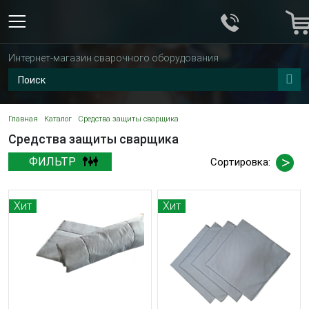
Интернет-магазин сварочного оборудования
Главная
Каталог
Средства защиты сварщика
Средства защиты сварщика
ФИЛЬТР
Сортировка:
Хит
Хит