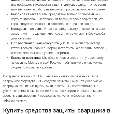
все необходимые средства защиты для сварщика, что позволит
вам выполнять работу на высоком профессиональном уровне.
Высокое качество:
Мы предлагаем только проверенные и
сертифицированные товары от ведущих производителей, что
гарантирует надежность и долговечность вашей защиты.
Конкурентные цены:
У нас вы найдете доступные цены на весь
ассортимент продукции, что позволяет сэкономить без ущерба
для качества.
Профессиональная консультация:
Наши эксперты всегда
готовы помочь вам с выбором и ответить на все ваши вопросы,
обеспечивая высокий уровень сервиса.
Быстрая доставка:
Мы обеспечиваем оперативную доставку
заказов по Москве и всей России, чтобы вы могли как можно
скорее приступить к работе.
Интернет-магазин «ZEUS» – это ваш надежный партнер в мире
сварочного оборудования и средств защиты. Закажите у нас маски
сварщика, защитные щитки, очки, пластины и светофильтры, и
убедитесь в высоком качестве и отличном сервисе. Мы стремимся
сделать ваш сварочный процесс максимально безопасным и
эффективным.
Купить средства защиты сварщика в