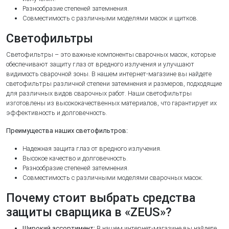
Разнообразие степеней затемнения.
Совместимость с различными моделями масок и щитков.
Светофильтры
Светофильтры – это важные компоненты сварочных масок, которые
обеспечивают защиту глаз от вредного излучения и улучшают
видимость сварочной зоны. В нашем интернет-магазине вы найдете
светофильтры различной степени затемнения и размеров, подходящие
для различных видов сварочных работ. Наши светофильтры
изготовлены из высококачественных материалов, что гарантирует их
эффективность и долговечность.
Преимущества наших светофильтров:
Надежная защита глаз от вредного излучения.
Высокое качество и долговечность.
Разнообразие степеней затемнения.
Совместимость с различными моделями сварочных масок.
Почему стоит выбрать средства
защиты сварщика в «ZEUS»?
Широкий ассортимент:
В нашем интернет-магазине вы найдете