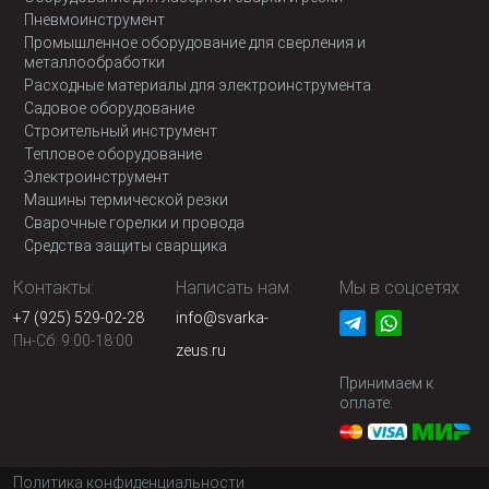
Пневмоинструмент
Промышленное оборудование для сверления и
металлообработки
Расходные материалы для электроинструмента
Садовое оборудование
Строительный инструмент
Тепловое оборудование
Электроинструмент
Машины термической резки
Сварочные горелки и провода
Средства защиты сварщика
Контакты:
Написать нам:
Мы в соцсетях
+7 (925) 529-02-28
info@svarka-
Пн-Сб: 9:00-18:00
zeus.ru
Принимаем к
оплате:
Политика конфиденциальности