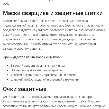
работ.
Маски сварщика и защитные щитки
Маски сварщика и защитные щитки – это важные средства
индивидуальной защиты, обеспечивающие безопасность глаз и лица от
вредного воздействия ультрафиолетового и инфракрасного излучения,
искр и брызг металла. В нашем интернет-магазине представлен
широкий ассортимент масок и щитков, подходящих для различных
видов сварки. Наши маски отличаются прочностью, удобством и
высоким уровнем защиты.
Преимущества наших масок и щитков:
Высокий уровень защиты глаз и лица.
Прочные и долговечные материалы.
Удобная регулировка и эргономичный дизайн.
Широкий выбор моделей и степеней затемнения.
Очки защитные
Очки защитные – это необходимый элемент защиты глаз при
выполнении сварочных и других производственных работ. В нашем
ассортименте вы найдете различные модели защитных очков, которые