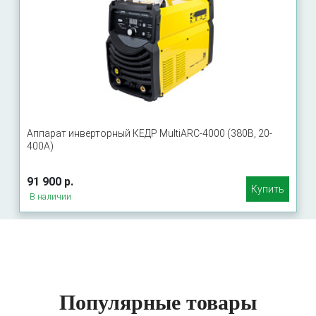
Аппарат инверторный КЕДР MultiARC-4000 (380В, 20-
400А)
91 900 р.
Купить
В наличии
Популярные товары