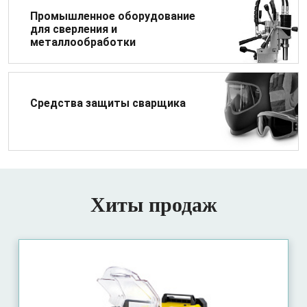
Промышленное оборудование
для сверления и
металлообработки
Средства защиты сварщика
Хиты продаж