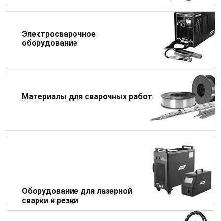
Электросварочное
оборудование
Материалы для сварочных работ
Оборудование для лазерной
сварки и резки