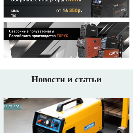
Новости и статьи
22.07.2024