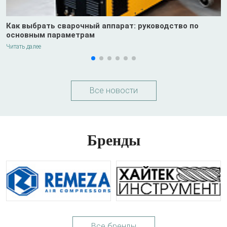
Как выбрать сварочный аппарат: руководство по
основным параметрам
Читать далее
Все новости
Бренды
Все бренды