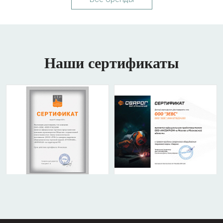
Наши сертификаты