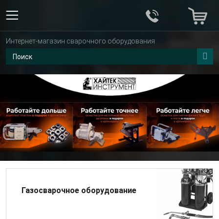
Интернет-магазин сварочного оборудования
Газосварочное оборудование