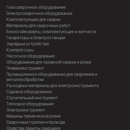
Газосварочное оборудование
Электросварочное оборудование
Комплектующие для сварки
Материалы для сварочных работ
Бензогайковерты, комплектующие и запчасти
Генераторы и Электростанции
Зарядные устройства
Компрессоры
Насосное оборудование
Оборудование для лазерной сварки и резки
Пневмоинструмент
Промышленное оборудование для сверления и
металлообработки
Расходные материалы для электроинструмента
Садовое оборудование
Строительный инструмент
Тепловое оборудование
Электроинструмент
Машины термической резки
Сварочные горелки и провода
Средства защиты сварщика