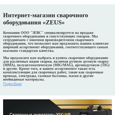
Интернет-магазин сварочного
оборудования «ZEUS»
Компания ООО "ЗЕВС" специализируется на продаже
сварочного оборудования и сопутствующих товаров. Мы
сотрудничаем с многими производителями сварочного
оборудования, что позволяет нам предложить нашим клиентам
широкий ассортимент оборудования, соответствующего самым
высоким стандартам качества.
Мы предлагаем вам выбрать и купить сварочное оборудование
для различных видов сварки, включая ручную дуговую сварку
(MMA), полуавтоматическую (MIG/MAG), аргонодуговую (TIG)
и другие. Кроме того, в нашем ассортименте также есть
комплектующие для сварочных работ, такие как сварочные
провода, электроды, газовые баллоны, маски и другие
необходимые материалы.
Подробнее