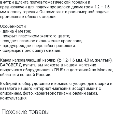
внутри шланга полуавтоматической горелки и
предназначен для подачи проволоки диаметром 1,2 – 1,6
мм к соплу горелки. Он помогает в равномерной подаче
проволоки в область сварки.
Особенности:
- длина 4 метра;
- покрыт пластиком желтого цвета;
- создает плавное скольжение проволоки;
- предупреждает перегибы проволоки;
- сокращает риск запутывания.
Канал направляющий изолир. (ф 1,2-1,6 мм, 4,0 м, желтый),
БАРСВЕЛД купить вы можете в нашем магазине
сварочного оборудования «ZEUS» с доставкой по Москве,
области и по всей России.
Выбирайте оборудование и комплектующие для сварки в
каталоге нашего интернет-магазина: ассортимент с
описанием, фото, характеристиками, онлайн заказ,
консультация.
Похожие товары