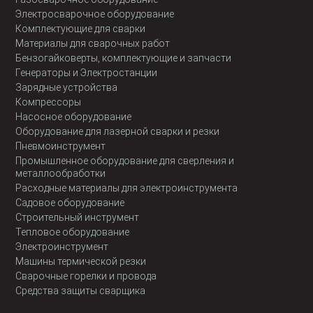
Электросварочное оборудование
Комплектующие для сварки
Материалы для сварочных работ
Бензогайковерты, комплектующие и запчасти
Генераторы и Электростанции
Зарядные устройства
Компрессоры
Насосное оборудование
Оборудование для лазерной сварки и резки
Пневмоинструмент
Промышленное оборудование для сверления и
металлообработки
Расходные материалы для электроинструмента
Садовое оборудование
Строительный инструмент
Тепловое оборудование
Электроинструмент
Машины термической резки
Сварочные горелки и провода
Средства защиты сварщика