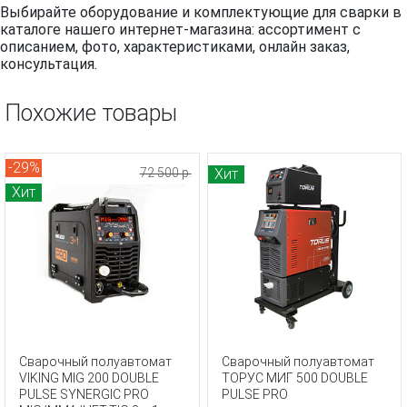
Выбирайте оборудование и комплектующие для сварки в
каталоге нашего интернет-магазина: ассортимент с
описанием, фото, характеристиками, онлайн заказ,
консультация.
Похожие товары
-29%
72 500 р.
Хит
Хит
Сварочный полуавтомат
Сварочный полуавтомат
VIKING MIG 200 DOUBLE
ТОРУС МИГ 500 DOUBLE
PULSE SYNERGIC PRO
PULSE PRO