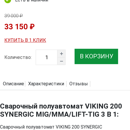
39 000 ₽
33 150 ₽
КУПИТЬ В 1 КЛИК
В КОРЗИНУ
Количество:
Описание
Характеристики
Отзывы
Сварочный полуавтомат VIKING 200
SYNERGIC MIG/MMA/LIFT-TIG 3 В 1:
Сварочный полуавтомат VIKING 200 SYNERGIC