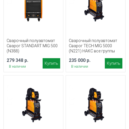
Сварочный полуавтомат
Сварочный полуавтомат
Сварог STANDART MIG 500
Сварог TECH MIG 5000
(N388)
(N221) НАКС все группы
279 348 р.
235 000 р.
Купить
Купить
В наличии
В наличии