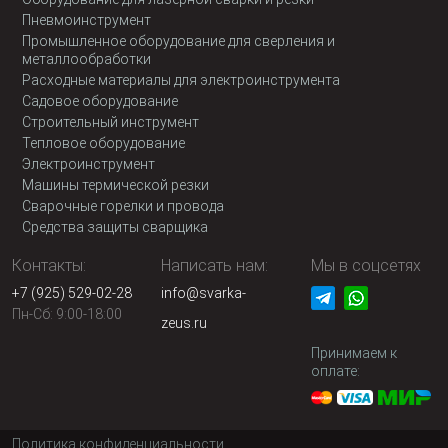
Пневмоинструмент
Промышленное оборудование для сверления и
металлообработки
Расходные материалы для электроинструмента
Садовое оборудование
Строительный инструмент
Тепловое оборудование
Электроинструмент
Машины термической резки
Сварочные горелки и провода
Средства защиты сварщика
Контакты:
Написать нам:
Мы в соцсетях
+7 (925) 529-02-28
info@svarka-
Пн-Сб: 9:00-18:00
zeus.ru
Принимаем к
оплате:
Политика конфиденциальности