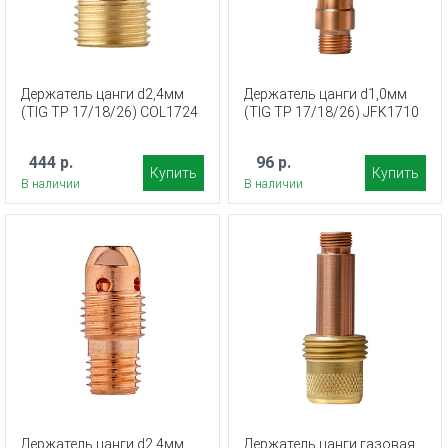
Держатель цанги d2,4мм
Держатель цанги d1,0мм
(TIG TP 17/18/26) COL1724
(TIG TP 17/18/26) JFK1710
444 р.
96 р.
Купить
Купить
В наличии
В наличии
Держатель цанги d2,4мм
Держатель цанги газовая