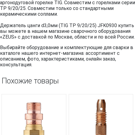
аргонодуговой горелке TIG. Совместим с горелками серии
TP 9/20/25. Совместим только со стандартными
керамическими соплами.
Держатель цанги d3,0мм (TIG TP 9/20/25) JFK0930 купить
вы можете в нашем магазине сварочного оборудования
«ZEUS» с доставкой по Москве, области и по всей России.
Выбирайте оборудование и комплектующие для сварки в
каталоге нашего интернет-магазина: ассортимент с
описанием, фото, характеристиками, онлайн заказ,
консультация.
Похожие товары