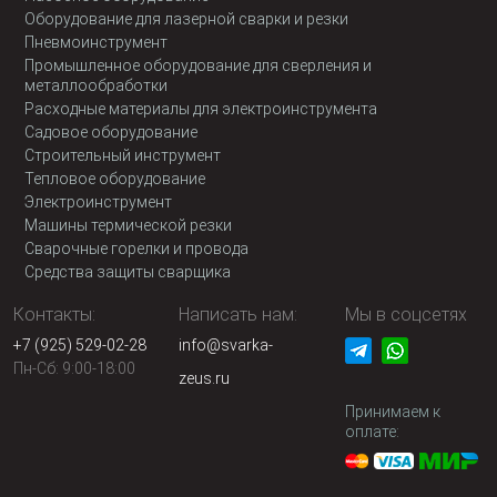
Оборудование для лазерной сварки и резки
Пневмоинструмент
Промышленное оборудование для сверления и
металлообработки
Расходные материалы для электроинструмента
Садовое оборудование
Строительный инструмент
Тепловое оборудование
Электроинструмент
Машины термической резки
Сварочные горелки и провода
Средства защиты сварщика
Контакты:
Написать нам:
Мы в соцсетях
+7 (925) 529-02-28
info@svarka-
Пн-Сб: 9:00-18:00
zeus.ru
Принимаем к
оплате: