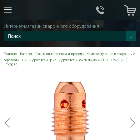
Интернет-магазин сварочного оборудования
Главная
Каталог
Сварочные горелки и провода
Комплектующие к сварочным
горелкам
TIG
Держатели цанг
Держатель цанги d3,0мм (TIG TP 9/20/25)
JFK0930