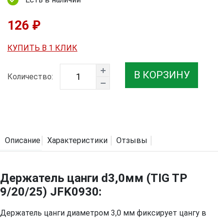
126 ₽
КУПИТЬ В 1 КЛИК
В КОРЗИНУ
Количество:
Описание
Характеристики
Отзывы
Держатель цанги d3,0мм (TIG TP
9/20/25) JFK0930:
Держатель цанги диаметром 3,0 мм фиксирует цангу в