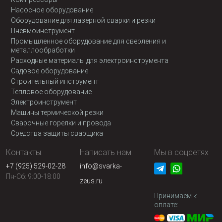
Насосное оборудование
Оборудование для лазерной сварки и резки
Пневмоинструмент
Промышленное оборудование для сверления и
металлообработки
Расходные материалы для электроинструмента
Садовое оборудование
Строительный инструмент
Тепловое оборудование
Электроинструмент
Машины термической резки
Сварочные горелки и провода
Средства защиты сварщика
Контакты:
Написать нам:
Мы в соцсетях
+7 (925) 529-02-28
info@svarka-
Пн-Сб: 9:00-18:00
zeus.ru
Принимаем к
оплате: