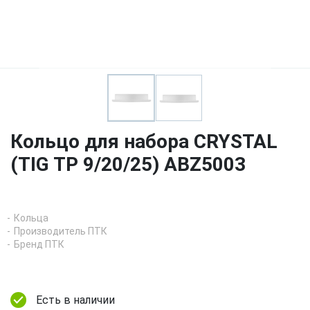
Кольцо для набора CRYSTAL
(TIG TP 9/20/25) ABZ5003
Кольца
Производитель ПТК
Бренд ПТК
Есть в наличии