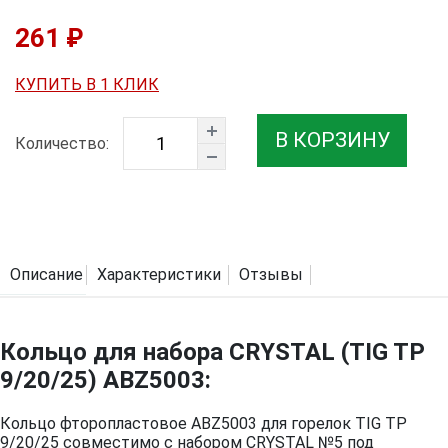
261 ₽
КУПИТЬ В 1 КЛИК
В КОРЗИНУ
Количество:
Описание
Характеристики
Отзывы
Кольцо для набора CRYSTAL (TIG TP
9/20/25) ABZ5003:
Кольцо фторопластовое ABZ5003 для горелок TIG TP
9/20/25 совместимо с набором CRYSTAL №5 под