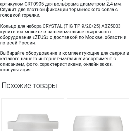
артикулом CRT0905 для вольфрама диаметром 2,4 мм.
Служит для плотной фиксации термического сопла с
головкой горелки.
Кольцо для набора CRYSTAL (TIG TP 9/20/25) ABZ5003
купить вы можете в нашем магазине сварочного
оборудования «ZEUS» с доставкой по Москве, области и
по всей России.
Выбирайте оборудование и комплектующие для сварки в
каталоге нашего интернет-магазина: ассортимент с
описанием, фото, характеристиками, онлайн заказ,
консультация.
Похожие товары