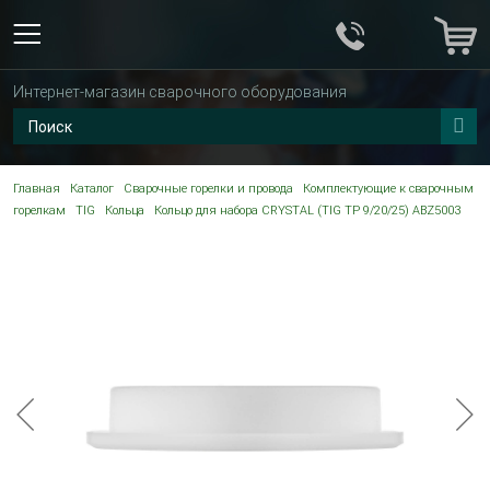
Интернет-магазин сварочного оборудования
Главная
Каталог
Сварочные горелки и провода
Комплектующие к сварочным
горелкам
TIG
Кольца
Кольцо для набора CRYSTAL (TIG TP 9/20/25) ABZ5003