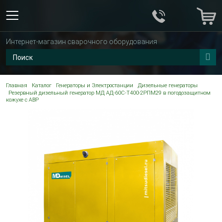
Интернет-магазин сварочного оборудования
Главная
Каталог
Генераторы и Электростанции
Дизельные генераторы
Резервный дизельный генератор МД АД-60С-Т400-2РПМ29 в погодозащитном
кожухе с АВР