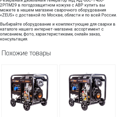
Резервный дизельный генератор МД АД-60С-Т400-
2РПМ29 в погодозащитном кожухе с АВР купить вы
можете в нашем магазине сварочного оборудования
«ZEUS» с доставкой по Москве, области и по всей России.
Выбирайте оборудование и комплектующие для сварки в
каталоге нашего интернет-магазина: ассортимент с
описанием, фото, характеристиками, онлайн заказ,
консультация.
Похожие товары