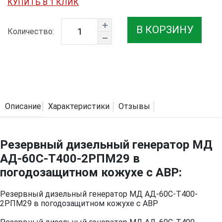
КУПИТЬ В 1 КЛИК
В КОРЗИНУ
Количество:
Описание
Характеристики
Отзывы
Резервный дизельный генератор МД
АД-60С-Т400-2РПМ29 в
погодозащитном кожухе с АВР:
Резервный дизельный генератор МД АД-60С-Т400-
2РПМ29 в погодозащитном кожухе с АВР