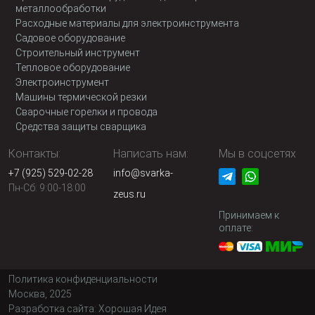
металлообработки
Расходные материалы для электроинструмента
Садовое оборудование
Строительный инструмент
Тепловое оборудование
Электроинструмент
Машины термической резки
Сварочные горелки и провода
Средства защиты сварщика
Контакты:
Написать нам:
Мы в соцсетях
+7 (925) 529-02-28
info@svarka-
Пн-Сб: 9:00-18:00
zeus.ru
Принимаем к
оплате:
Политика конфиденциальности
Москва, 2025
Разработка сайта:
Хорошая Идея