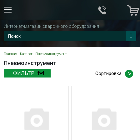
Интернет-магазин сварочного оборудования
Главная
Каталог
Пневмоинструмент
Пневмоинструмент
ФИЛЬТР
Сортировка: