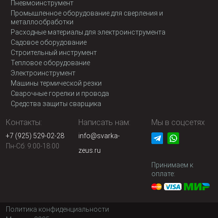
Пневмоинструмент
Промышленное оборудование для сверления и
металлообработки
Расходные материалы для электроинструмента
Садовое оборудование
Строительный инструмент
Тепловое оборудование
Электроинструмент
Машины термической резки
Сварочные горелки и провода
Средства защиты сварщика
Контакты:
Написать нам:
Мы в соцсетях
+7 (925) 529-02-28
info@svarka-
Пн-Сб: 9:00-18:00
zeus.ru
Принимаем к
оплате:
Политика конфиденциальности