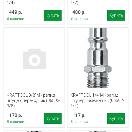
1/4)
1/2)
449 р.
480 р.
Купить
Купить
В наличии
В наличии
KRAFTOOL 3/8″M - рапид
KRAFTOOL 1/4″M - рапид
штуцер, переходник (06592-
штуцер, переходник (06592-
3/8)
1/4)
170 р.
117 р.
Купить
Купить
В наличии
В наличии