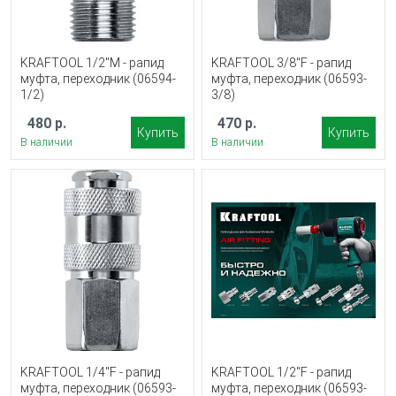
KRAFTOOL 1/2″M - рапид
KRAFTOOL 3/8″F - рапид
муфта, переходник (06594-
муфта, переходник (06593-
1/2)
3/8)
480 р.
470 р.
Купить
Купить
В наличии
В наличии
KRAFTOOL 1/4″F - рапид
KRAFTOOL 1/2″F - рапид
муфта, переходник (06593-
муфта, переходник (06593-