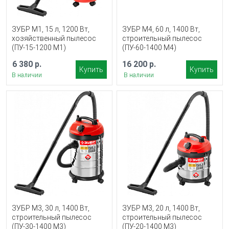
ЗУБР М1, 15 л, 1200 Вт,
ЗУБР М4, 60 л, 1400 Вт,
хозяйственный пылесос
строительный пылесос
(ПУ-15-1200 М1)
(ПУ-60-1400 М4)
6 380 р.
16 200 р.
Купить
Купить
В наличии
В наличии
ЗУБР М3, 30 л, 1400 Вт,
ЗУБР М3, 20 л, 1400 Вт,
строительный пылесос
строительный пылесос
(ПУ-30-1400 М3)
(ПУ-20-1400 М3)