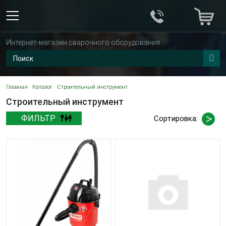
Интернет-магазин сварочного оборудования
Главная
Каталог
Строительный инструмент
Строительный инструмент
ФИЛЬТР
Сортировка: