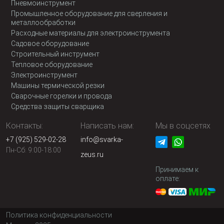
Пневмоинструмент
Промышленное оборудование для сверления и
металлообработки
Расходные материалы для электроинструмента
Садовое оборудование
Строительный инструмент
Тепловое оборудование
Электроинструмент
Машины термической резки
Сварочные горелки и провода
Средства защиты сварщика
Контакты:
Написать нам:
Мы в соцсетях
+7 (925) 529-02-28
info@svarka-
Пн-Сб: 9:00-18:00
zeus.ru
Принимаем к
оплате:
Политика конфиденциальности