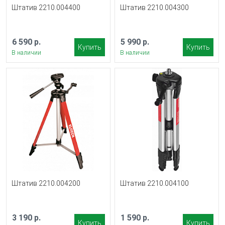
Штатив 2210.004400
Штатив 2210.004300
6 590 р.
5 990 р.
Купить
Купить
В наличии
В наличии
Штатив 2210.004200
Штатив 2210.004100
3 190 р.
1 590 р.
Купить
Купить