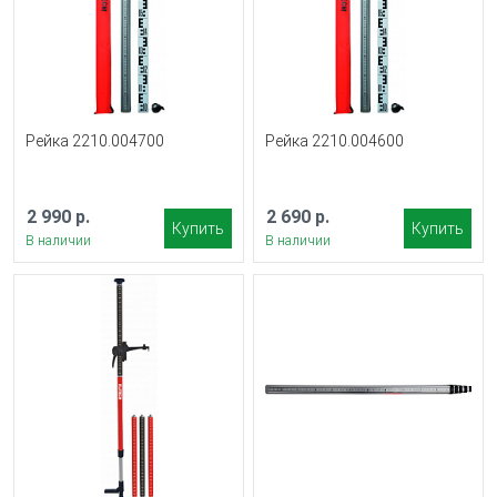
Рейка 2210.004700
Рейка 2210.004600
2 990 р.
2 690 р.
Купить
Купить
В наличии
В наличии