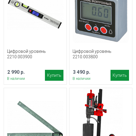
Цифровой уровень
Цифровой уровень
2210.003900
2210.003800
2 990 р.
3 490 р.
Купить
Купить
В наличии
В наличии