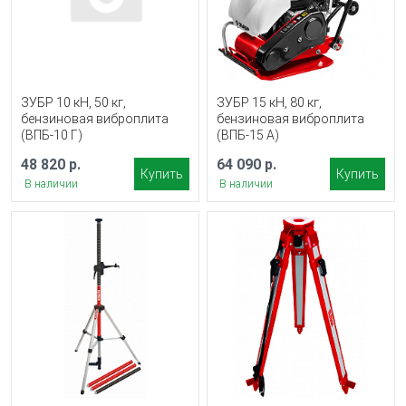
ЗУБР 10 кН, 50 кг,
ЗУБР 15 кН, 80 кг,
бензиновая виброплита
бензиновая виброплита
(ВПБ-10 Г)
(ВПБ-15 А)
48 820 р.
64 090 р.
Купить
Купить
В наличии
В наличии