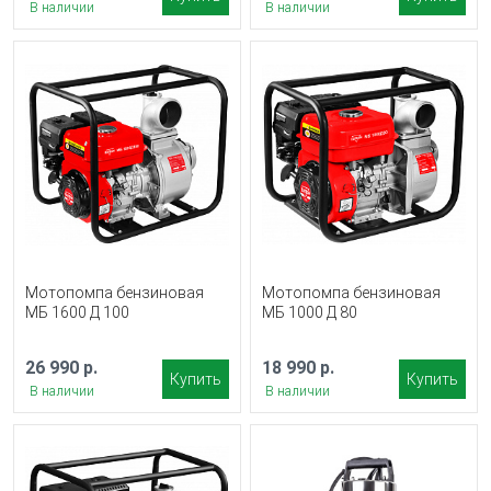
В наличии
В наличии
Мотопомпа бензиновая
Мотопомпа бензиновая
МБ 1600 Д 100
МБ 1000 Д 80
26 990 р.
18 990 р.
Купить
Купить
В наличии
В наличии