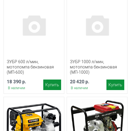
ЗУБР 600 л/мин,
ЗУБР 1000 л/мин,
мотопомпа бензиновая
мотопомпа бензиновая
(МП-600)
(МП-1000)
18 390 р.
20 420 р.
Купить
Купить
В наличии
В наличии