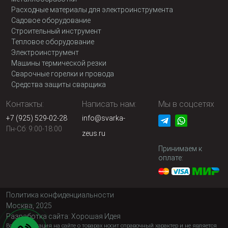
Расходные материалы для электроинструмента
Садовое оборудование
Строительный инструмент
Тепловое оборудование
Электроинструмент
Машины термической резки
Сварочные горелки и провода
Средства защиты сварщика
Контакты:
Написать нам:
Мы в соцсетях
+7 (925) 529-02-28
info@svarka-
Пн-Сб: 9:00-18:00
zeus.ru
Принимаем к
оплате:
Политика конфиденциальности
Москва, 2025
Разработка сайта:
Хорошая Идея
Вся информация на сайте о товарах носит справочный характер и не является