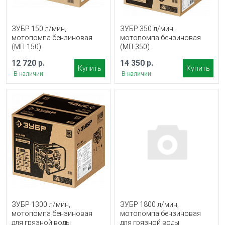
ЗУБР 150 л/мин,
ЗУБР 350 л/мин,
мотопомпа бензиновая
мотопомпа бензиновая
(МП-150)
(МП-350)
12 720 р.
14 350 р.
Купить
Купить
В наличии
В наличии
ЗУБР 1300 л/мин,
ЗУБР 1800 л/мин,
мотопомпа бензиновая
мотопомпа бензиновая
для грязной воды
для грязной воды