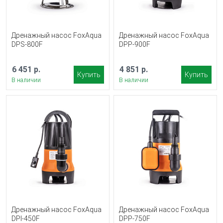
Дренажный насос FoxAqua
Дренажный насос FoxAqua
DPS-800F
DPP-900F
6 451 р.
4 851 р.
Купить
Купить
В наличии
В наличии
Дренажный насос FoxAqua
Дренажный насос FoxAqua
DPI-450F
DPP-750F