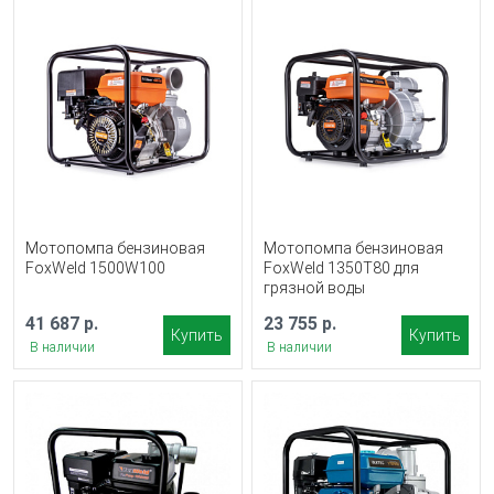
Мотопомпа бензиновая
Мотопомпа бензиновая
FoxWeld 1500W100
FoxWeld 1350T80 для
грязной воды
41 687 р.
23 755 р.
Купить
Купить
В наличии
В наличии