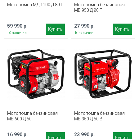
Мотопомпа МД 1100 Д 80 Г
Мотопомпа бензиновая
МБ 950 Д 80 Г
59 990 р.
27 990 р.
Купить
Купить
В наличии
В наличии
Мотопомпа бензиновая
Мотопомпа бензиновая
МБ 600 Д 50
МБ 350 Д 50 В
16 990 р.
23 990 р.
Купить
Купить