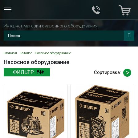
Интернет-магазин сварочного оборудования
Главная
Каталог
Насосное оборудование
Насосное оборудование
ФИЛЬТР
Сортировка: