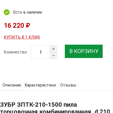
Есть в наличии
16 220 ₽
КУПИТЬ В 1 КЛИК
В КОРЗИНУ
Количество:
Описание
Характеристики
Отзывы
ЗУБР ЗПТК-210-1500 пила
торцовочная комбинированная, d 210