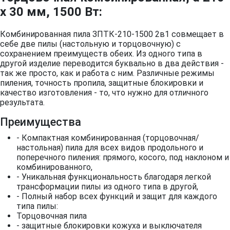
х 30 мм, 1500 Вт:
Комбинированная пила ЗПТК-210-1500 2в1 совмещает в
себе две пилы (настольную и торцовочную) с
сохранением преимуществ обеих. Из одного типа в
другой изделие переводится буквально в два действия -
так же просто, как и работа с ним. Различные режимы
пиления, точность пропила, защитные блокировки и
качество изготовления - то, что нужно для отличного
результата.
Преимущества
- Компактная комбинированная (торцовочная/
настольная) пила для всех видов продольного и
поперечного пиления: прямого, косого, под наклоном и
комбинированного,
- Уникальная функциональность благодаря легкой
трансформации пилы из одного типа в другой,
- Полный набор всех функций и защит для каждого
типа пилы:
Торцовочная пила
- защитные блокировки кожуха и выключателя