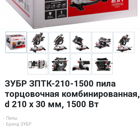
ЗУБР ЗПТК-210-1500 пила
торцовочная комбинированная,
d 210 х 30 мм, 1500 Вт
Пилы
Бренд ЗУБР