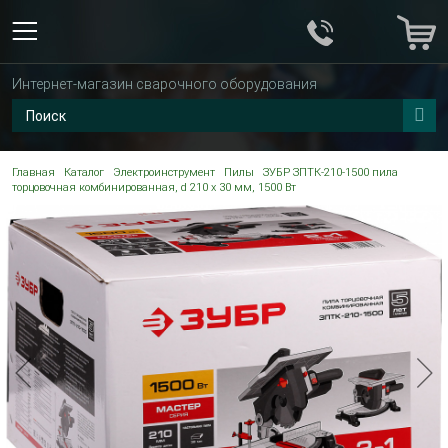
Интернет-магазин сварочного оборудования
Главная
Каталог
Электроинструмент
Пилы
ЗУБР ЗПТК-210-1500 пила
торцовочная комбинированная, d 210 х 30 мм, 1500 Вт