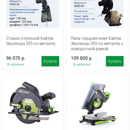
Cтанок отрезной Хайтек
Пила торцовочная Хайтек
Эволюшн 355 по металлу
Эволюшн 355 по металлу с
поворотной рамой
96 075 р.
109 800 р.
Купить
Купить
В наличии
В наличии