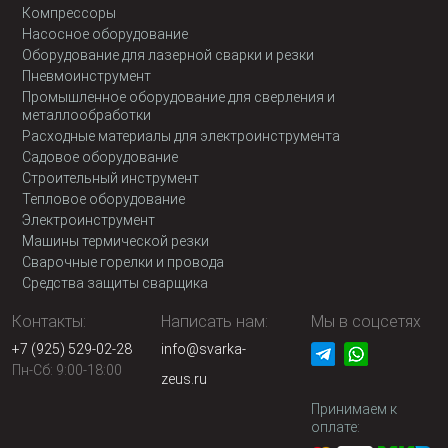
Компрессоры
Насосное оборудование
Оборудование для лазерной сварки и резки
Пневмоинструмент
Промышленное оборудование для сверления и
металлообработки
Расходные материалы для электроинструмента
Садовое оборудование
Строительный инструмент
Тепловое оборудование
Электроинструмент
Машины термической резки
Сварочные горелки и провода
Средства защиты сварщика
Контакты:
Написать нам:
Мы в соцсетях
+7 (925) 529-02-28
info@svarka-
Пн-Сб: 9:00-18:00
zeus.ru
Принимаем к
оплате: