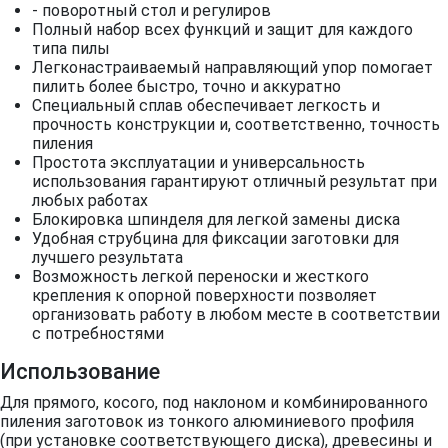
- поворотный стол и регулиров
Полный набор всех функций и защит для каждого
типа пилы
Легконастраиваемый направляющий упор помогает
пилить более быстро, точно и аккуратно
Специальный сплав обеспечивает легкость и
прочность конструкции и, соответственно, точность
пиления
Простота эксплуатации и универсальность
использования гарантируют отличный результат при
любых работах
Блокировка шпинделя для легкой замены диска
Удобная струбцина для фиксации заготовки для
лучшего результата
Возможность легкой переноски и жесткого
крепления к опорной поверхности позволяет
организовать работу в любом месте в соответствии
с потребностями
Использование
Для прямого, косого, под наклоном и комбинированного
пиления заготовок из тонкого алюминиевого профиля
(при установке соответствующего диска), древесины и