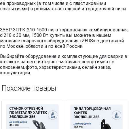
ее производных (в том числе и с пластиковыми
покрытиями) в режимах настольной и торцовочной пилы
ЗУБР ЗПТК-210-1500 пила торцовочная комбинированная,
d 210 х 30 мм, 1500 Вт купить вы можете в нашем
магазине сварочного оборудования «ZEUS» с доставкой
по Москве, области и по всей России.
Выбирайте оборудование и комплектующие для сварки в
каталоге нашего интернет-магазина: ассортимент с
описанием, фото, характеристиками, онлайн заказ,
консультация.
Похожие товары