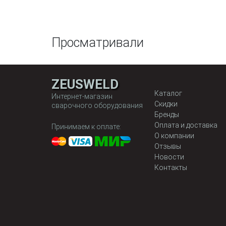
Просматривали
ZEUSWELD
Каталог
Интернет-магазин
Скидки
сварочного оборудования
Бренды
Оплата и доставка
Принимаем к оплате:
О компании
Отзывы
Новости
Контакты