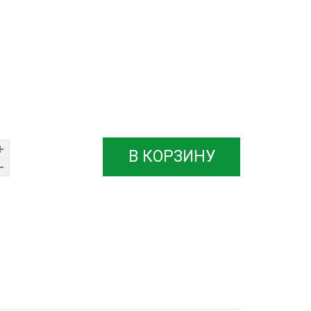
В КОРЗИНУ