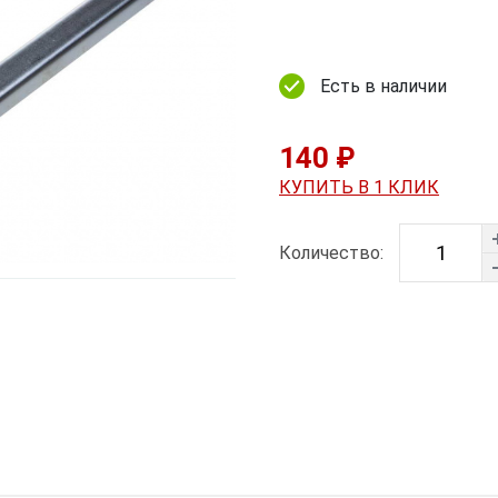
Есть в наличии
140 ₽
КУПИТЬ В 1 КЛИК
Количество: