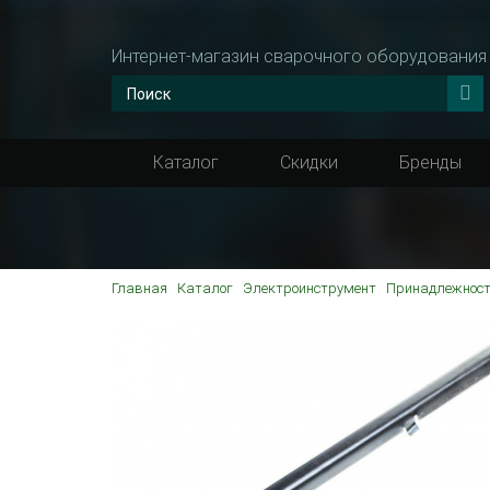
Интернет-магазин сварочного оборудования
Каталог
Скидки
Бренды
Главная
Каталог
Электроинструмент
Принадлежност