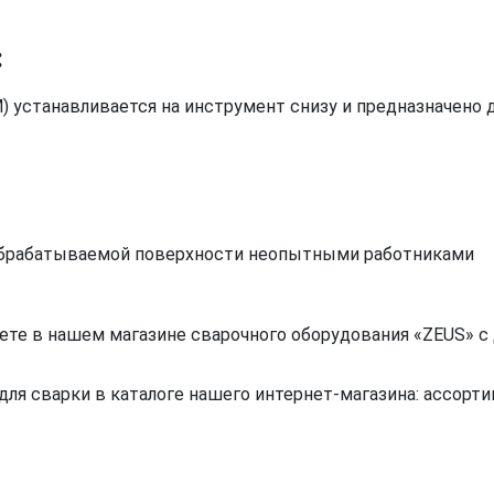
:
устанавливается на инструмент снизу и предназначено 
обрабатываемой поверхности неопытными работниками
е в нашем магазине сварочного оборудования «ZEUS» с д
я сварки в каталоге нашего интернет-магазина: ассортим