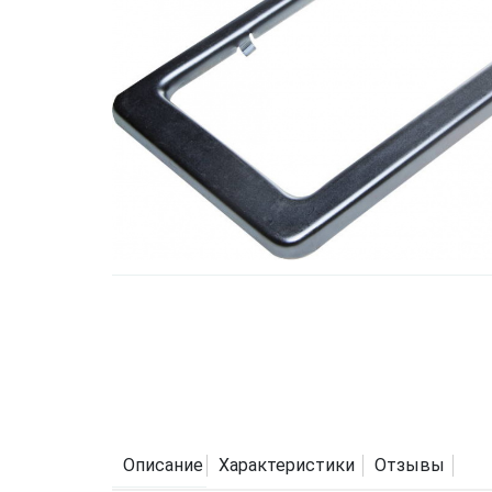
Описание
Характеристики
Отзывы