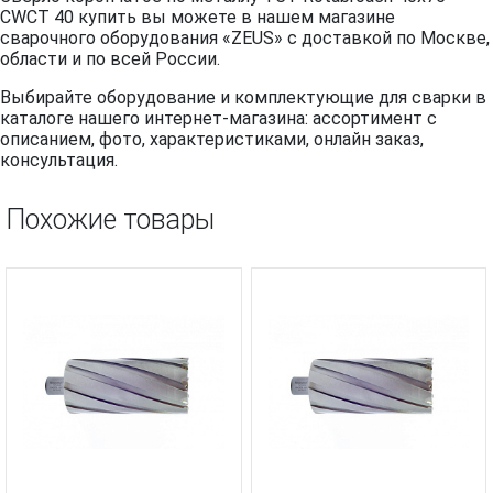
CWCT 40 купить вы можете в нашем магазине
сварочного оборудования «ZEUS» с доставкой по Москве,
области и по всей России.
Выбирайте оборудование и комплектующие для сварки в
каталоге нашего интернет-магазина: ассортимент с
описанием, фото, характеристиками, онлайн заказ,
консультация.
Похожие товары