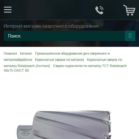
Интернет-магазин сварочного оборудования
Главная
Каталог
Промышленное оборудование для сверления и
металлообработки
Корончатые сверла по металлу
Корончатые сверла по
металлу Rotabroach (Англия)
Сверло корончатое по металлу TCT Rotabroach
40х75 CWCT 40