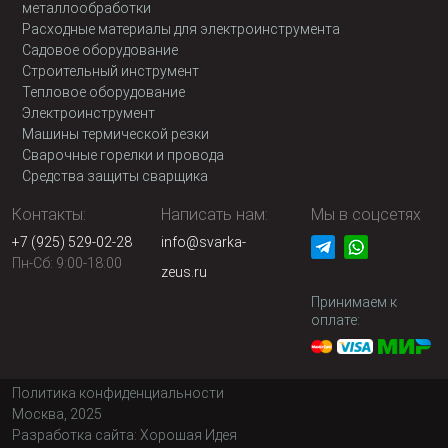
металлообработки
Расходные материалы для электроинструмента
Садовое оборудование
Строительный инструмент
Тепловое оборудование
Электроинструмент
Машины термической резки
Сварочные горелки и провода
Средства защиты сварщика
Контакты:
Написать нам:
Мы в соцсетях
+7 (925) 529-02-28
info@svarka-
Пн-Сб: 9:00-18:00
zeus.ru
Принимаем к
оплате:
Политика конфиденциальности
Москва, 2025
Разработка сайта:
Хорошая Идея