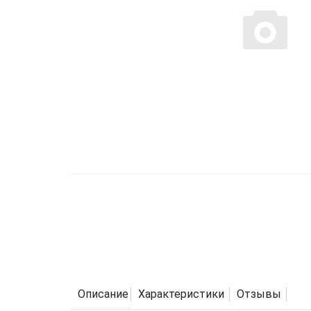
Описание
Характеристики
Отзывы