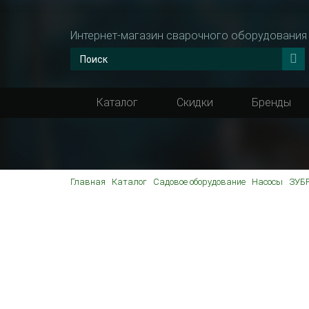
Интернет-магазин сварочного оборудования
Каталог
Скидки
Бренды
Главная
Каталог
Садовое оборудование
Насосы
ЗУБР