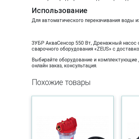
Использование
Для автоматического перекачивания воды из
ЗУБР АкваСенсор 550 Вт, Дренажный насос 
сварочного оборудования «ZEUS» с доставкой
Выбирайте оборудование и комплектующие дл
онлайн заказ, консультация.
Похожие товары