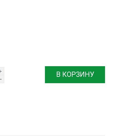
В КОРЗИНУ