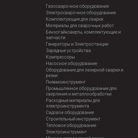
Газосварочное оборудование
Электросварочное оборудование
Комплектующие для сварки
Материалы для сварочных работ
Бензогайковерты, комплектующие и
запчасти
Генераторы и Электростанции
Зарядные устройства
Компрессоры
Насосное оборудование
Оборудование для лазерной сварки и
резки
Пневмоинструмент
Промышленное оборудование для
сверления и металлообработки
Расходные материалы для
электроинструмента
Садовое оборудование
Строительный инструмент
Тепловое оборудование
Электроинструмент