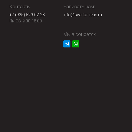
Контакты:
Написать нам:
+7 (925) 529-02-28
info@svarka-zeus.ru
Пн-Сб: 9:00-18:00
Мы в соцсетях