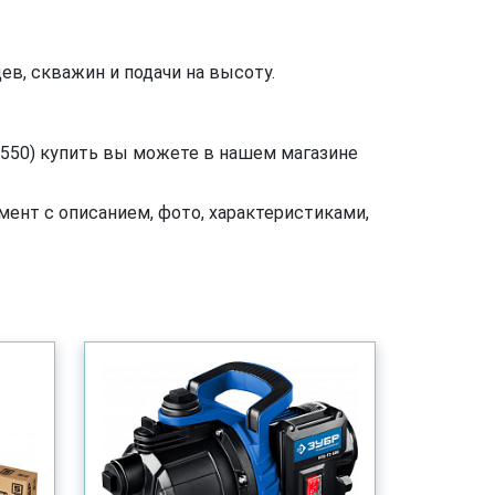
ев, скважин и подачи на высоту.
550) купить вы можете в нашем магазине
ент с описанием, фото, характеристиками,