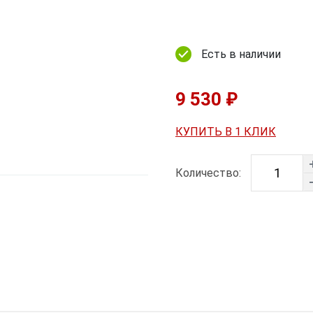
Есть в наличии
9 530 ₽
КУПИТЬ В 1 КЛИК
Количество: