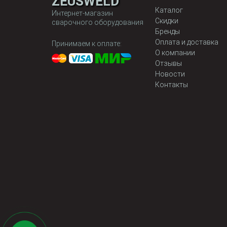
ZEUSWELD
Каталог
Интернет-магазин
Скидки
сварочного оборудования
Бренды
Оплата и доставка
Принимаем к оплате:
О компании
Отзывы
Новости
Контакты