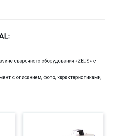
AL:
азине сварочного оборудования «ZEUS» с
ент с описанием, фото, характеристиками,