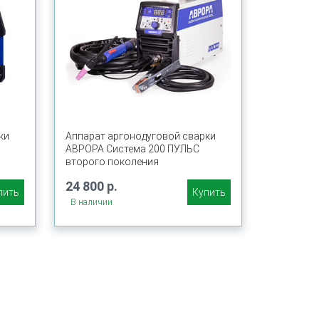
ки
Аппарат аргонодуговой сварки
АВРОРА Система 200 ПУЛЬС
второго поколения
24 800 р.
пить
Купить
В наличии