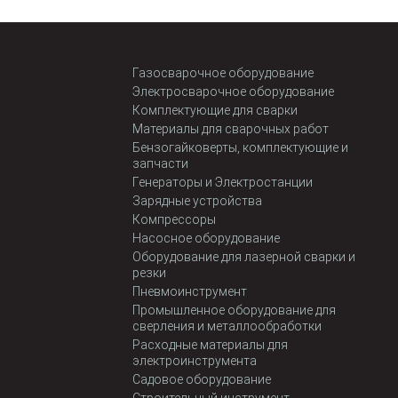
Газосварочное оборудование
Электросварочное оборудование
Комплектующие для сварки
Материалы для сварочных работ
Бензогайковерты, комплектующие и
запчасти
Генераторы и Электростанции
Зарядные устройства
Компрессоры
Насосное оборудование
Оборудование для лазерной сварки и
резки
Пневмоинструмент
Промышленное оборудование для
сверления и металлообработки
Расходные материалы для
электроинструмента
Садовое оборудование