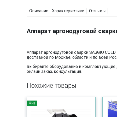
Описание
Характеристики
Отзывы
Аппарат аргонодуговой сварк
Аппарат аргонодуговой сварки SAGGIO COLD 
доставкой по Москве, области и по всей Рос
Выбирайте оборудование и комплектующие дл
онлайн заказ, консультация.
Похожие товары
Хит