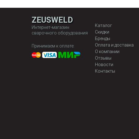
ZEUSWELD
Каталог
Интернет-магазин
Скидки
сварочного оборудования
Бренды
Оплата и доставка
Принимаем к оплате:
О компании
Отзывы
Новости
Контакты