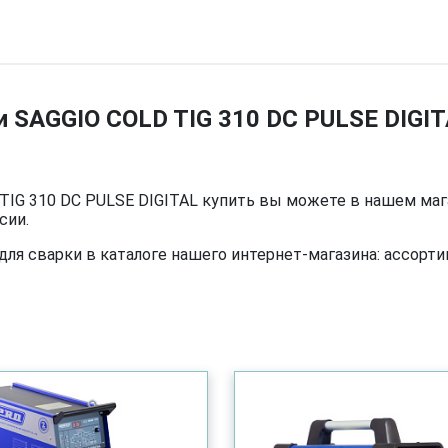
и SAGGIO COLD TIG 310 DC PULSE DIGIT
TIG 310 DC PULSE DIGITAL купить вы можете в нашем маг
сии.
я сварки в каталоге нашего интернет-магазина: ассортим