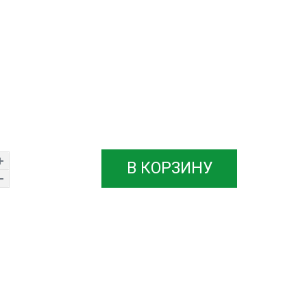
В КОРЗИНУ