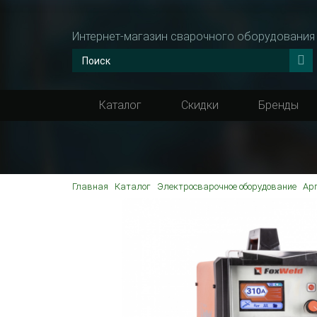
Интернет-магазин сварочного оборудования
Каталог
Скидки
Бренды
Главная
Каталог
Электросварочное оборудование
Арг