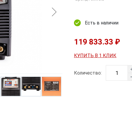
Есть в наличии
119 833.33 ₽
КУПИТЬ В 1 КЛИК
Количество: