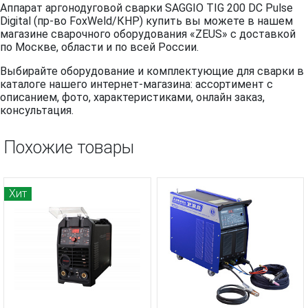
Аппарат аргонодуговой сварки SAGGIO TIG 200 DC Pulse
Digital (пр-во FoxWeld/КНР) купить вы можете в нашем
магазине сварочного оборудования «ZEUS» с доставкой
по Москве, области и по всей России.
Выбирайте оборудование и комплектующие для сварки в
каталоге нашего интернет-магазина: ассортимент с
описанием, фото, характеристиками, онлайн заказ,
консультация.
Похожие товары
Хит