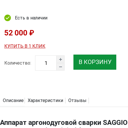
Есть в наличии
52 000 ₽
КУПИТЬ В 1 КЛИК
В КОРЗИНУ
Количество:
Описание
Характеристики
Отзывы
Аппарат аргонодуговой сварки SAGGIO