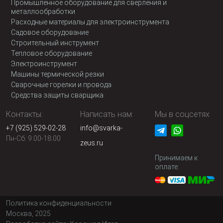
Промышленное оборудование для сверления и
металлообработки
Расходные материалы для электроинструмента
Садовое оборудование
Строительный инструмент
Тепловое оборудование
Электроинструмент
Машины термической резки
Сварочные горелки и провода
Средства защиты сварщика
Контакты:
Написать нам:
Мы в соцсетях
+7 (925) 529-02-28
info@svarka-
Пн-Сб: 9:00-18:00
zeus.ru
Принимаем к
оплате:
Политика конфиденциальности
Москва, 2025