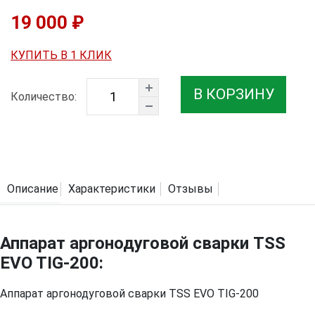
19 000 ₽
КУПИТЬ В 1 КЛИК
В КОРЗИНУ
Количество:
Описание
Характеристики
Отзывы
Аппарат аргонодуговой сварки TSS
EVO TIG-200:
Аппарат аргонодуговой сварки TSS EVO TIG-200