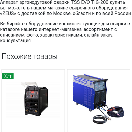
Аппарат аргонодуговой сварки TSS EVO TIG-200 купить
вы можете в нашем магазине сварочного оборудования
«ZEUS» с доставкой по Москве, области и по всей России.
Выбирайте оборудование и комплектующие для сварки в
каталоге нашего интернет-магазина: ассортимент с
описанием, фото, характеристиками, онлайн заказ,
консультация.
Похожие товары
Хит