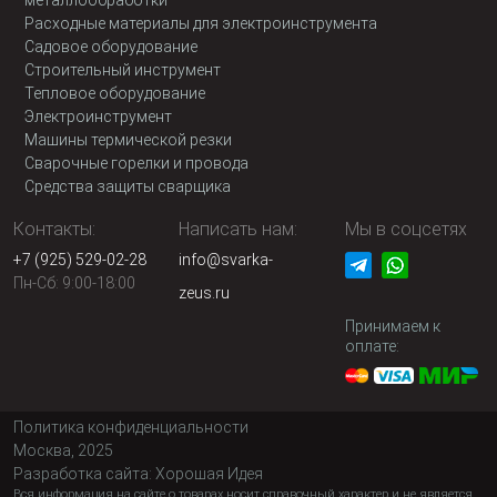
металлообработки
Расходные материалы для электроинструмента
Садовое оборудование
Строительный инструмент
Тепловое оборудование
Электроинструмент
Машины термической резки
Сварочные горелки и провода
Средства защиты сварщика
Контакты:
Написать нам:
Мы в соцсетях
+7 (925) 529-02-28
info@svarka-
Пн-Сб: 9:00-18:00
zeus.ru
Принимаем к
оплате:
Политика конфиденциальности
Москва, 2025
Разработка сайта:
Хорошая Идея
Вся информация на сайте о товарах носит справочный характер и не является