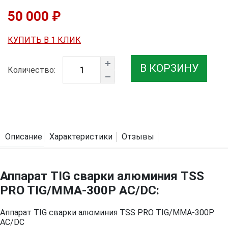
50 000 ₽
КУПИТЬ В 1 КЛИК
В КОРЗИНУ
Количество:
Описание
Характеристики
Отзывы
Аппарат TIG сварки алюминия TSS
PRO TIG/MMA-300P AC/DC:
Аппарат TIG сварки алюминия TSS PRO TIG/MMA-300P
AC/DC