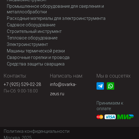
Промышленное оборудование для сверления и
металлообработки
Расходные материалы для электроинструмента
Садовое оборудование
Строительный инструмент
Тепловое оборудование
Электроинструмент
Машины термической резки
Сварочные горелки и провода
Средства защиты сварщика
Контакты:
Написать нам:
Мы в соцсетях
+7 (925) 529-02-28
info@svarka-
Пн-Сб: 9:00-18:00
zeus.ru
Принимаем к
оплате:
Политика конфиденциальности
Москва, 2025