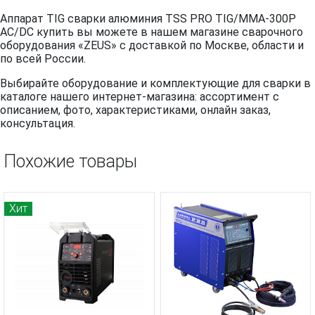
Аппарат TIG сварки алюминия TSS PRO TIG/MMA-300P
AC/DC купить вы можете в нашем магазине сварочного
оборудования «ZEUS» с доставкой по Москве, области и
по всей России.
Выбирайте оборудование и комплектующие для сварки в
каталоге нашего интернет-магазина: ассортимент с
описанием, фото, характеристиками, онлайн заказ,
консультация.
Похожие товары
Хит