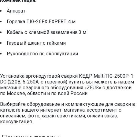
Комплектация:
Аппарат
Горелка TIG-26FX EXPERT 4 м
Кабель с клеммой заземления 3 м
Газовый шланг с гайками
Руководство по эксплуатации
Установка аргонодуговой сварки КЕДР MultiTIG-2500P-1
DC (220В, 5-250А, с горелкой) купить вы можете в нашем
магазине сварочного оборудования «ZEUS» с доставкой
по Москве, области и по всей России.
Выбирайте оборудование и комплектующие для сварки в
каталоге нашего интернет-магазина: ассортимент с
описанием, фото, характеристиками, онлайн заказ,
консультация.