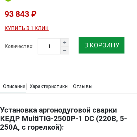
93 843 ₽
КУПИТЬ В 1 КЛИК
В КОРЗИНУ
Количество:
Описание
Характеристики
Отзывы
Установка аргонодуговой сварки
КЕДР MultiTIG-2500P-1 DC (220В, 5-
250А, с горелкой):