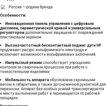
Россия — родина бренда.
Особенности:
Инновационная панель управления с цифровым
дисплеем, параметрической кривой и универсальным
регулятором
дополнительно защищена от повреждений
пластиковым экраном.
Высокочастотный бесконтактный поджиг дуги HF
продлевает ресурс вольфрамового электрода и
исключает возможность вольфрамовых включений.
Импульсный режим
способствует упрощению
контроля за сварочным процессом при работе с
тонкостенными изделиями.
Мобильность аппарата
обусловлена скромными
весом и габаритами, а также эргономичной рукояткой для
переноски. Аппарат без особых усилий транспортируется
к месту выполнения работ и перемещается по рабочей
площадке.