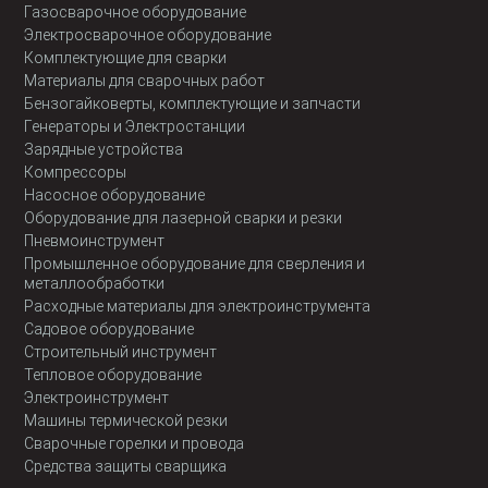
Газосварочное оборудование
Электросварочное оборудование
Комплектующие для сварки
Материалы для сварочных работ
Бензогайковерты, комплектующие и запчасти
Генераторы и Электростанции
Зарядные устройства
Компрессоры
Насосное оборудование
Оборудование для лазерной сварки и резки
Пневмоинструмент
Промышленное оборудование для сверления и
металлообработки
Расходные материалы для электроинструмента
Садовое оборудование
Строительный инструмент
Тепловое оборудование
Электроинструмент
Машины термической резки
Сварочные горелки и провода
Средства защиты сварщика