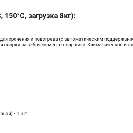
 150°C, загрузка 8кг):
 для хранения и подогрева (с автоматическим поддержан
й сварки на рабочем месте сварщика. Климатическое исп
ной) - 1 шт.