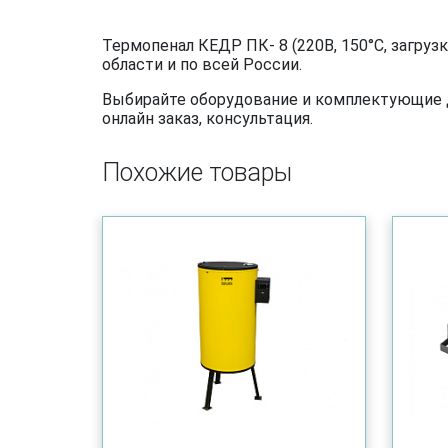
Термопенал КЕДР ПК- 8 (220В, 150°C, загру
области и по всей России.
Выбирайте оборудование и комплектующие дл
онлайн заказ, консультация.
Похожие товары