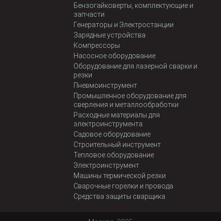
Бензогайковерты, комплектующие и
запчасти
Генераторы и Электростанции
Зарядные устройства
Компрессоры
Насосное оборудование
Оборудование для лазерной сварки и
резки
Пневмоинструмент
Промышленное оборудование для
сверления и металлообработки
Расходные материалы для
электроинструмента
Садовое оборудование
Строительный инструмент
Тепловое оборудование
Электроинструмент
Машины термической резки
Сварочные горелки и провода
Средства защиты сварщика