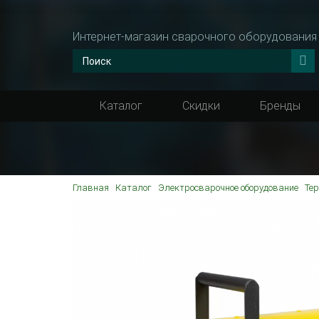
Интернет-магазин сварочного оборудования
Каталог
Скидки
Бренды
Главная
Каталог
Электросварочное оборудование
Те