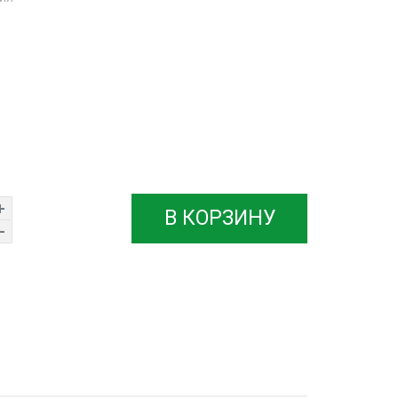
В КОРЗИНУ