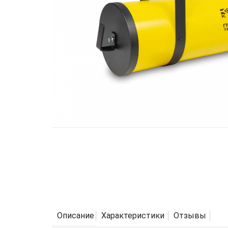
Описание
Характеристики
Отзывы