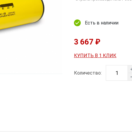
Есть в наличии
3 667 ₽
КУПИТЬ В 1 КЛИК
Количество: