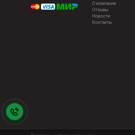
О компании
Отзывы
Новости
Контакты