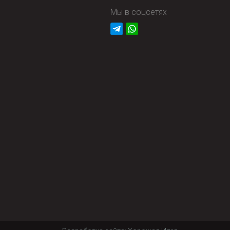
Мы в соцсетях