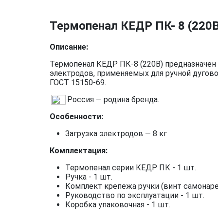
Термопенал КЕДР ПК- 8 (220В,
Описание:
Термопенал КЕДР ПК-8 (220В) предназначен
электродов, применяемых для ручной дугово
ГОСТ 15150-69.
Россия — родина бренда.
Особенности:
Загрузка электродов — 8 кг
Комплектация:
Термопенал серии КЕДР ПК - 1 шт.
Ручка - 1 шт.
Комплект крепежа ручки (винт самонарез
Руководство по эксплуатации - 1 шт.
Коробка упаковочная - 1 шт.