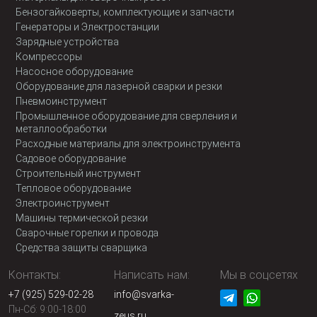
Бензогайковерты, комплектующие и запчасти
Генераторы и Электростанции
Зарядные устройства
Компрессоры
Насосное оборудование
Оборудование для лазерной сварки и резки
Пневмоинструмент
Промышленное оборудование для сверления и
металлообработки
Расходные материалы для электроинструмента
Садовое оборудование
Строительный инструмент
Тепловое оборудование
Электроинструмент
Машины термической резки
Сварочные горелки и провода
Средства защиты сварщика
Контакты:
Написать нам:
Мы в соцсетях
+7 (925) 529-02-28
info@svarka-
Пн-Сб: 9:00-18:00
zeus.ru