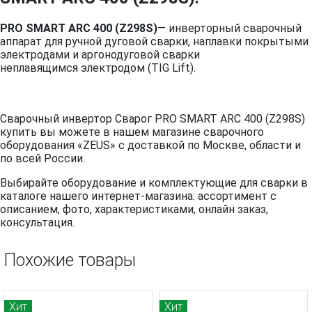
PRO SMART ARC 400 (Z298S)
— инверторный сварочный
аппарат для ручной дуговой сварки, наплавки покрытыми
электродами и аргонодуговой сварки
неплавящимся электродом (TIG Lift).
Сварочный инвертор Сварог PRO SMART ARC 400 (Z298S)
купить вы можете в нашем магазине сварочного
оборудования «ZEUS» с доставкой по Москве, области и
по всей России.
Выбирайте оборудование и комплектующие для сварки в
каталоге нашего интернет-магазина: ассортимент с
описанием, фото, характеристиками, онлайн заказ,
консультация.
Похожие товары
Хит
Хит