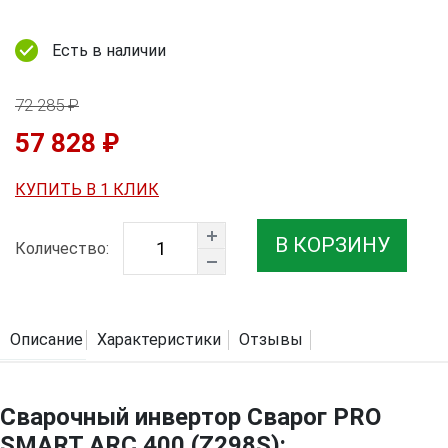
Есть в наличии
72 285 ₽
57 828 ₽
КУПИТЬ В 1 КЛИК
В КОРЗИНУ
Количество:
Описание
Характеристики
Отзывы
Сварочный инвертор Сварог PRO
SMART ARC 400 (Z298S):