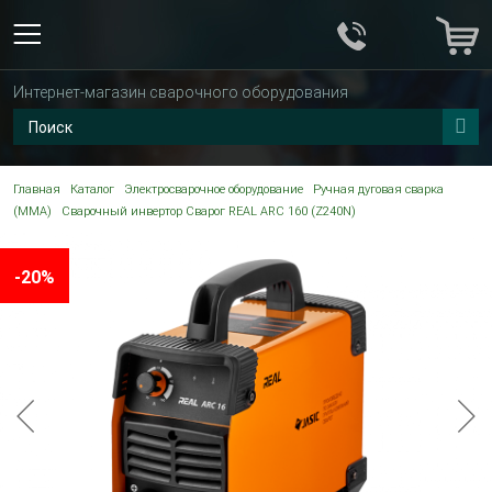
Интернет-магазин сварочного оборудования
Главная
Каталог
Электросварочное оборудование
Ручная дуговая сварка
(MMA)
Сварочный инвертор Сварог REAL ARC 160 (Z240N)
-20%