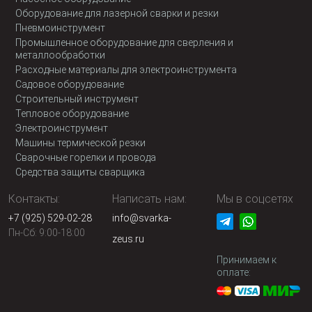
Оборудование для лазерной сварки и резки
Пневмоинструмент
Промышленное оборудование для сверления и
металлообработки
Расходные материалы для электроинструмента
Садовое оборудование
Строительный инструмент
Тепловое оборудование
Электроинструмент
Машины термической резки
Сварочные горелки и провода
Средства защиты сварщика
Контакты:
Написать нам:
Мы в соцсетях
+7 (925) 529-02-28
info@svarka-
Пн-Сб: 9:00-18:00
zeus.ru
Принимаем к
оплате: