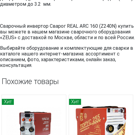
диаметром до 3.2 мм.
Сварочный инвертор Сварог REAL ARC 160 (Z240N) купить
вы можете в нашем магазине сварочного оборудования
«ZEUS» с доставкой по Москве, области и по всей России.
Выбирайте оборудование и комплектующие для сварки в
каталоге нашего интернет-магазина: ассортимент с
описанием, фото, характеристиками, онлайн заказ,
консультация.
Похожие товары
Хит
Хит