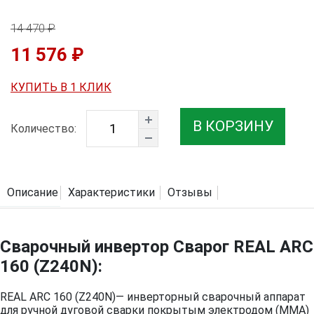
14 470 ₽
11 576 ₽
КУПИТЬ В 1 КЛИК
В КОРЗИНУ
Количество:
Описание
Характеристики
Отзывы
Сварочный инвертор Сварог REAL ARC
160 (Z240N):
REAL ARC 160 (Z240N)— инверторный сварочный аппарат
для ручной дуговой сварки покрытым электродом (MMA)