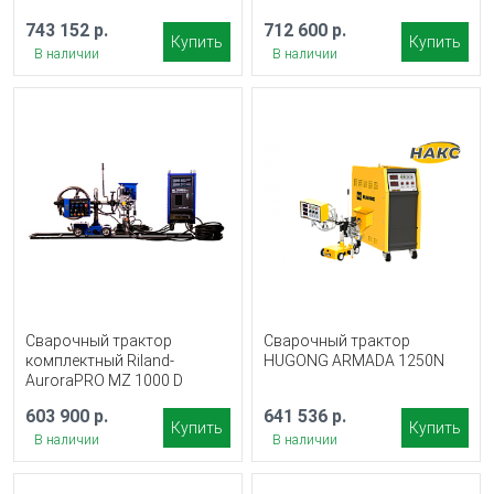
743 152 р.
712 600 р.
Купить
Купить
В наличии
В наличии
Сварочный трактор
Сварочный трактор
комплектный Riland-
HUGONG ARMADA 1250N
AuroraPRO MZ 1000 D
603 900 р.
641 536 р.
Купить
Купить
В наличии
В наличии