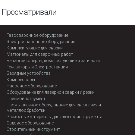
Просматривали
Газосварочное оборудование
Электросварочное оборудование
Комплектующие для сварки
Материалы для сварочных работ
Бензогайковерты, комплектующие и запчасти
Генераторы и Электростанции
Зарядные устройства
Компрессоры
Насосное оборудование
Оборудование для лазерной сварки и резки
Пневмоинструмент
Промышленное оборудование для сверления и
металлообработки
Расходные материалы для электроинструмента
Садовое оборудование
Строительный инструмент