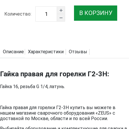
В КОРЗИНУ
Количество:
Описание
Характеристики
Отзывы
Гайка правая для горелки Г2-3Н:
Гайка 16, резьба G 1/4, латунь.
Гайка правая для горелки Г2-3Н купить вы можете в
нашем магазине сварочного оборудования «ZEUS» с
доставкой по Москве, области и по всей России.
Выбирайте оборудование и комплектующие для сварки в