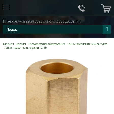
Интернет-магазин сварочного оборудования
Главная
Каталог
Газосварочное оборудование
Гайки крепления мундштуков
Гайка правая для горелки Г2-3Н