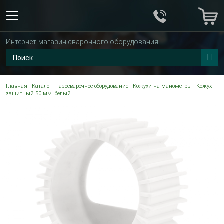
Интернет-магазин сварочного оборудования
Главная
Каталог
Газосварочное оборудование
Кожухи на манометры
Кожух
защитный 50 мм. белый