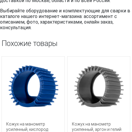
доставкой по Москве, области и по всей России.
Выбирайте оборудование и комплектующие для сварки в
каталоге нашего интернет-магазина: ассортимент с
описанием, фото, характеристиками, онлайн заказ,
консультация.
Похожие товары
Кожух на манометр
Кожух на манометр
усиленный, кислород
усиленный, аргон и гелий