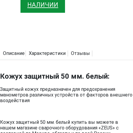
НАЛИЧИИ
Описание
Характеристики
Отзывы
Кожух защитный 50 мм. белый:
Защитный кожух предназначен для предохранения
манометров различных устройств от факторов внешнего
воздействия
Кожух защитный 50 мм. белый купить вы можете в
нашем магазине сварочного оборудования «ZEUS» с