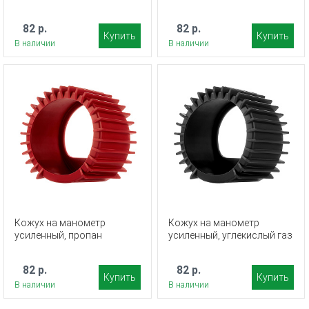
82 р.
82 р.
Купить
Купить
В наличии
В наличии
Кожух на манометр
Кожух на манометр
усиленный, пропан
усиленный, углекислый газ
82 р.
82 р.
Купить
Купить
В наличии
В наличии