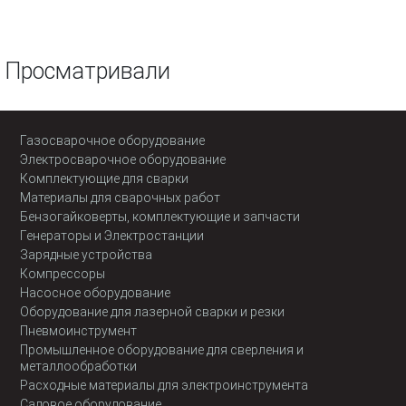
Просматривали
Газосварочное оборудование
Электросварочное оборудование
Комплектующие для сварки
Материалы для сварочных работ
Бензогайковерты, комплектующие и запчасти
Генераторы и Электростанции
Зарядные устройства
Компрессоры
Насосное оборудование
Оборудование для лазерной сварки и резки
Пневмоинструмент
Промышленное оборудование для сверления и
металлообработки
Расходные материалы для электроинструмента
Садовое оборудование