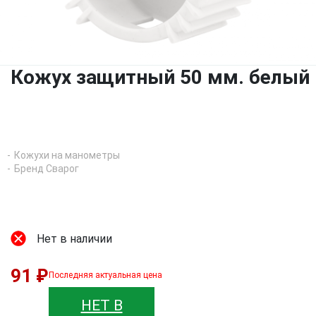
Кожух защитный 50 мм. белый
Кожухи на манометры
Бренд Сварог
Нет в наличии
91 ₽
Последняя актуальная цена
НЕТ В