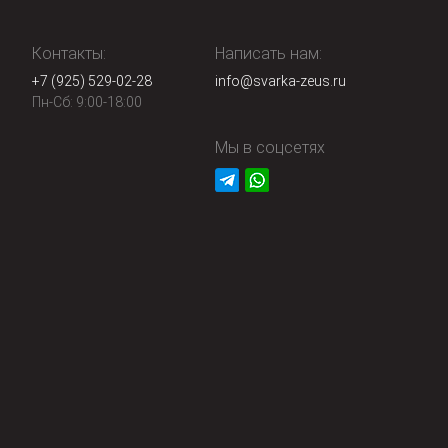
Контакты:
Написать нам:
+7 (925) 529-02-28
info@svarka-zeus.ru
Пн-Сб: 9:00-18:00
Мы в соцсетях