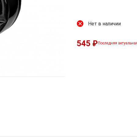
Нет в наличии
545 ₽
Последняя актуальна