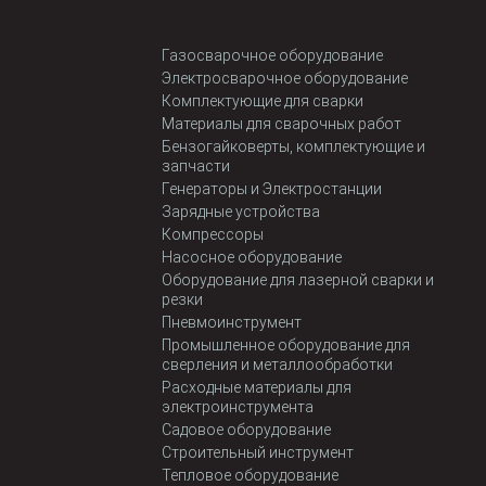
Газосварочное оборудование
Электросварочное оборудование
Комплектующие для сварки
Материалы для сварочных работ
Бензогайковерты, комплектующие и
запчасти
Генераторы и Электростанции
Зарядные устройства
Компрессоры
Насосное оборудование
Оборудование для лазерной сварки и
резки
Пневмоинструмент
Промышленное оборудование для
сверления и металлообработки
Расходные материалы для
электроинструмента
Садовое оборудование
Строительный инструмент
Тепловое оборудование