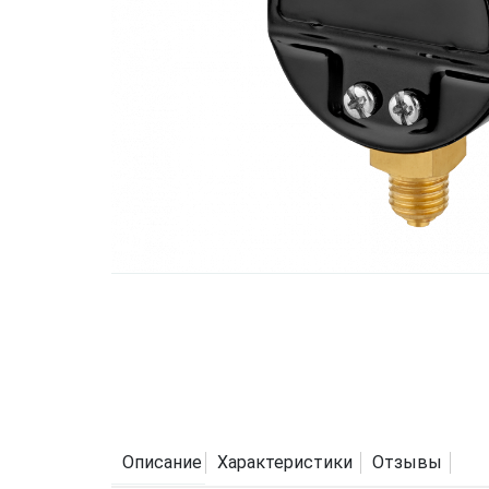
Описание
Характеристики
Отзывы