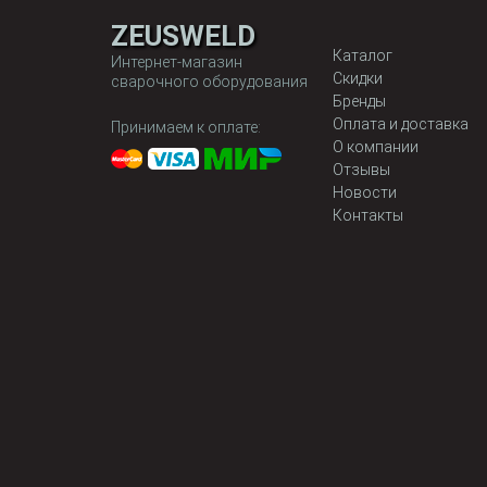
ZEUSWELD
Каталог
Интернет-магазин
Скидки
сварочного оборудования
Бренды
Оплата и доставка
Принимаем к оплате:
О компании
Отзывы
Новости
Контакты