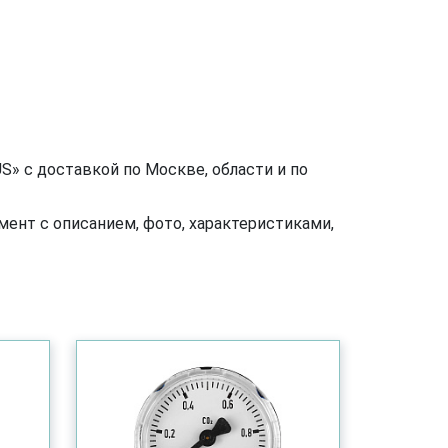
» с доставкой по Москве, области и по
ент с описанием, фото, характеристиками,