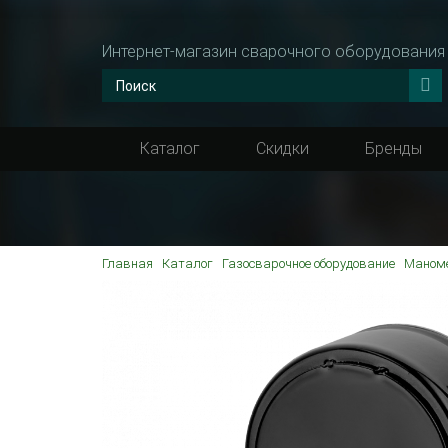
Интернет-магазин сварочного оборудования
Каталог
Скидки
Бренды
Главная
Каталог
Газосварочное оборудование
Маном