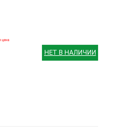
я цена
НЕТ В НАЛИЧИИ