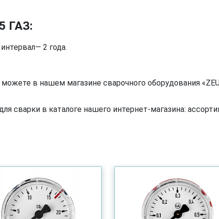
5 ГАЗ:
нтервал— 2 года.
можете в нашем магазине сварочного оборудования «ZEUS
я сварки в каталоге нашего интернет-магазина: ассортим