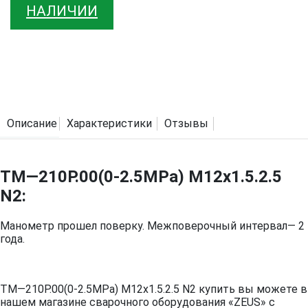
НАЛИЧИИ
Описание
Характеристики
Отзывы
ТМ—210Р.00(0-2.5МРа) M12x1.5.2.5
N2:
Манометр прошел поверку. Межповерочный интервал— 2
года.
ТМ—210Р.00(0-2.5МРа) M12x1.5.2.5 N2 купить вы можете в
нашем магазине сварочного оборудования «ZEUS» с