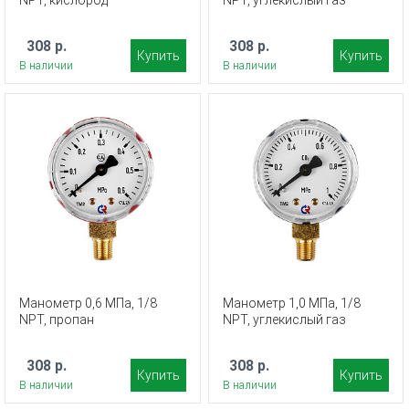
NPT, кислород
NPT, углекислый газ
308 р.
308 р.
Купить
Купить
В наличии
В наличии
Манометр 0,6 МПа, 1/8
Манометр 1,0 МПа, 1/8
NPT, пропан
NPT, углекислый газ
308 р.
308 р.
Купить
Купить
В наличии
В наличии