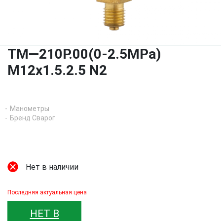
ТМ—210Р.00(0-2.5МРа)
M12x1.5.2.5 N2
Манометры
Бренд Сварог
Нет в наличии
Последняя актуальная цена
НЕТ В