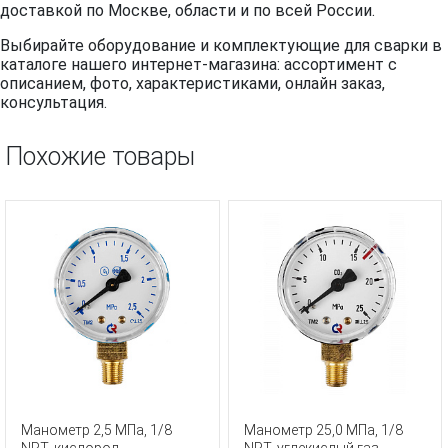
доставкой по Москве, области и по всей России.
Выбирайте оборудование и комплектующие для сварки в
каталоге нашего интернет-магазина: ассортимент с
описанием, фото, характеристиками, онлайн заказ,
консультация.
Похожие товары
Манометр 2,5 МПа, 1/8
Манометр 25,0 МПа, 1/8