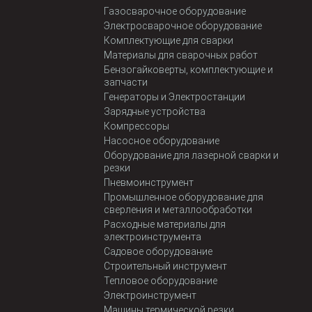
Газосварочное оборудование
Электросварочное оборудование
Комплектующие для сварки
Материалы для сварочных работ
Бензогайковерты, комплектующие и
запчасти
Генераторы и Электростанции
Зарядные устройства
Компрессоры
Насосное оборудование
Оборудование для лазерной сварки и
резки
Пневмоинструмент
Промышленное оборудование для
сверления и металлообработки
Расходные материалы для
электроинструмента
Садовое оборудование
Строительный инструмент
Тепловое оборудование
Электроинструмент
Машины термической резки