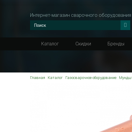
Интернет-магазин сварочного оборудования
Каталог
Скидки
Бренды
Главная
Каталог
Газосварочное оборудование
Мундшт