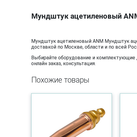
Мундштук ацетиленовый AN
Мундштук ацетиленовый ANM Мундштук ацет
доставкой по Москве, области и по всей Рос
Выбирайте оборудование и комплектующие дл
онлайн заказ, консультация.
Похожие товары