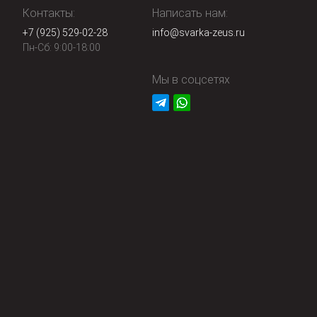
Контакты:
Написать нам:
+7 (925) 529-02-28
info@svarka-zeus.ru
Пн-Сб: 9:00-18:00
Мы в соцсетях