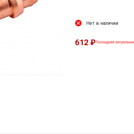
Нет в наличии
612 ₽
Последняя актуальна