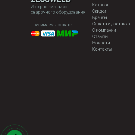
Каталог
Интернет-магазин
Скидки
сварочного оборудования
Бренды
Оплата и доставка
Принимаем к оплате:
О компании
Отзывы
Новости
Контакты