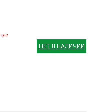
я цена
НЕТ В НАЛИЧИИ