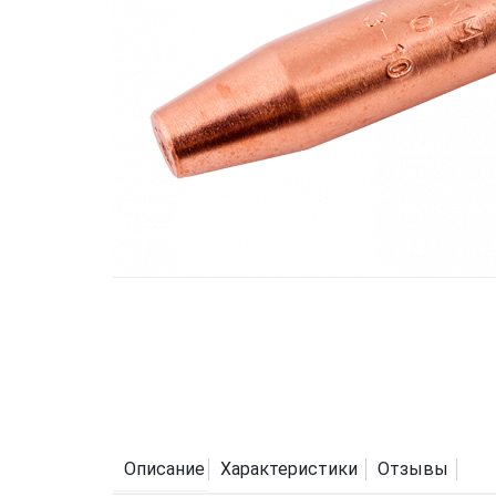
Описание
Характеристики
Отзывы