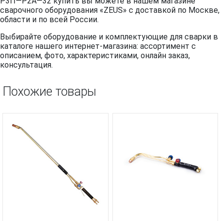
Р3П—Р2А—32 купить вы можете в нашем магазине
сварочного оборудования «ZEUS» с доставкой по Москве,
области и по всей России.
Выбирайте оборудование и комплектующие для сварки в
каталоге нашего интернет-магазина: ассортимент с
описанием, фото, характеристиками, онлайн заказ,
консультация.
Похожие товары