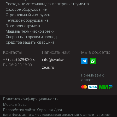
Расходные материалы для электроинструмента
Садовое оборудование
Строительный инструмент
Тепловое оборудование
Электроинструмент
Машины термической резки
Сварочные горелки и провода
Средства защиты сварщика
Контакты:
Написать нам:
Мы в соцсетях
+7 (925) 529-02-28
info@svarka-
Пн-Сб: 9:00-18:00
zeus.ru
Принимаем к
оплате:
Политика конфиденциальности
Москва, 2025
Разработка сайта:
Хорошая Идея
Вся информация на сайте о товарах носит справочный характер и не является