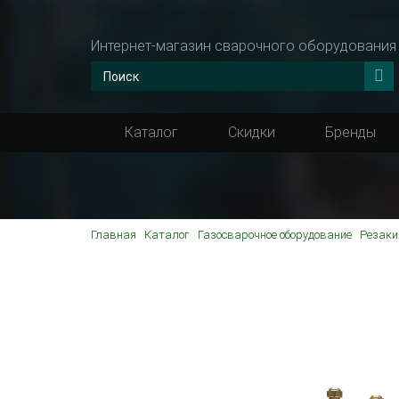
Интернет-магазин сварочного оборудования
Каталог
Скидки
Бренды
Главная
Каталог
Газосварочное оборудование
Резаки