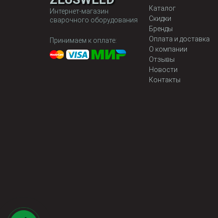
Каталог
Интернет-магазин
Скидки
сварочного оборудования
Бренды
Оплата и доставка
Принимаем к оплате:
О компании
Отзывы
Новости
Контакты