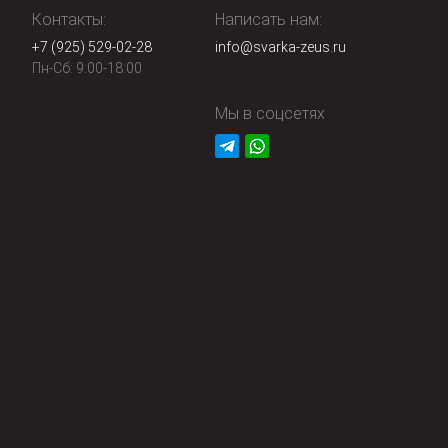
Контакты:
Написать нам:
+7 (925) 529-02-28
info@svarka-zeus.ru
Пн-Сб: 9:00-18:00
Мы в соцсетях