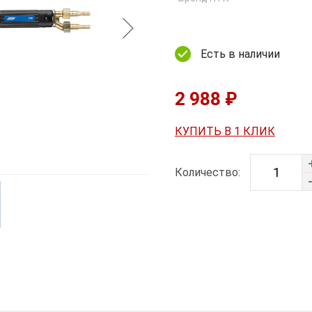
Есть в наличии
2 988 ₽
КУПИТЬ В 1 КЛИК
Количество: