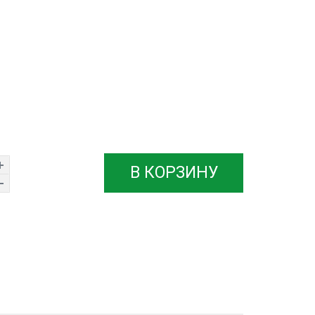
В КОРЗИНУ