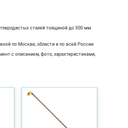
углеродистых сталей толщиной до 300 мм.
кой по Москве, области и по всей России.
ент с описанием, фото, характеристиками,