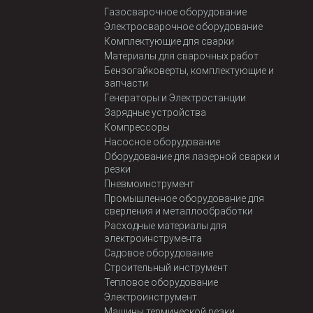
Газосварочное оборудование
Электросварочное оборудование
Комплектующие для сварки
Материалы для сварочных работ
Бензогайковерты, комплектующие и
запчасти
Генераторы и Электростанции
Зарядные устройства
Компрессоры
Насосное оборудование
Оборудование для лазерной сварки и
резки
Пневмоинструмент
Промышленное оборудование для
сверления и металлообработки
Расходные материалы для
электроинструмента
Садовое оборудование
Строительный инструмент
Тепловое оборудование
Электроинструмент
Машины термической резки