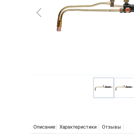
Описание
Характеристики
Отзывы