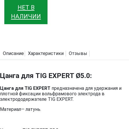
НЕТ В
НАЛИЧИИ
Описание
Характеристики
Отзывы
Цанга для TIG EXPERT Ø5.0:
Цанга для TIG EXPERT
предназначена для удержания и
плотной фиксации вольфрамового электрода в
электрододержателе TIG EXPERT.
Материал— латунь.