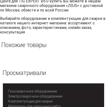
Цанга для TIG EXPERT Ø5.0 купить вы можете в нашем
магазине сварочного оборудования «ZEUS» с доставкой
по Москве, области и по всей России.
Выбирайте оборудование и комплектующие для сварки в
каталоге нашего интернет-магазина: ассортимент с
описанием, фото, характеристиками, онлайн заказ,
консультация.
Похожие товары
Просматривали
Газосварочное оборудование
Электросварочное оборудование
Комплектующие для сварки
Материалы для сварочных работ