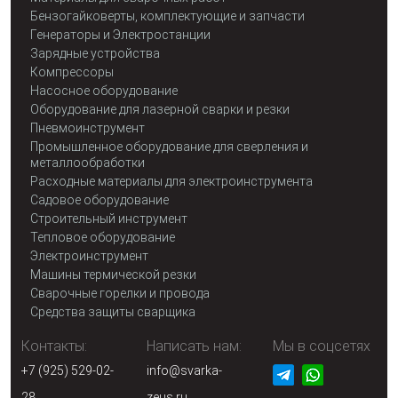
Бензогайковерты, комплектующие и запчасти
Генераторы и Электростанции
Зарядные устройства
Компрессоры
Насосное оборудование
Оборудование для лазерной сварки и резки
Пневмоинструмент
Промышленное оборудование для сверления и
металлообработки
Расходные материалы для электроинструмента
Садовое оборудование
Строительный инструмент
Тепловое оборудование
Электроинструмент
Машины термической резки
Сварочные горелки и провода
Средства защиты сварщика
Контакты:
Написать нам:
Мы в соцсетях
+7 (925) 529-02-
info@svarka-
28
zeus.ru