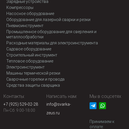
Зарядные устройства
Компрессоры
Насосное оборудование
Оборудование для лазерной сварки и резки
Пневмоинструмент
Промышленное оборудование для сверления и
металлообработки
Расходные материалы для электроинструмента
Садовое оборудование
Строительный инструмент
Тепловое оборудование
Электроинструмент
Машины термической резки
Сварочные горелки и провода
Средства защиты сварщика
Контакты:
Написать нам:
Мы в соцсетях
+7 (925) 529-02-28
info@svarka-
Пн-Сб: 9:00-18:00
zeus.ru
Принимаем к
оплате: