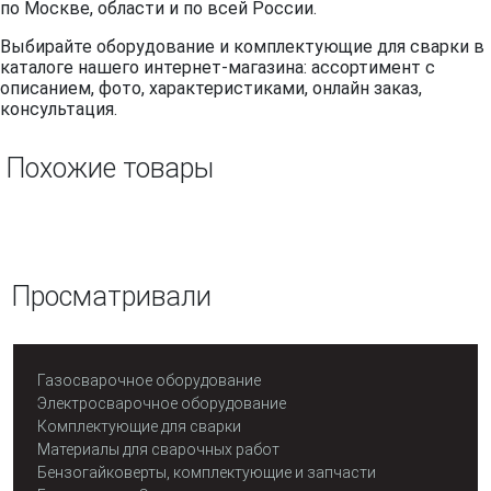
по Москве, области и по всей России.
Выбирайте оборудование и комплектующие для сварки в
каталоге нашего интернет-магазина: ассортимент с
описанием, фото, характеристиками, онлайн заказ,
консультация.
Похожие товары
Просматривали
Газосварочное оборудование
Электросварочное оборудование
Комплектующие для сварки
Материалы для сварочных работ
Бензогайковерты, комплектующие и запчасти