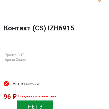
Контакт (CS) IZH6915
Прочее CUT
Бренд Сварог
Нет в наличии
96 ₽
Последняя актуальная цена
НЕТ В