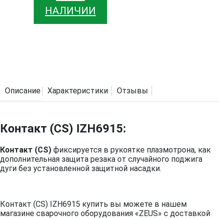
НАЛИЧИИ
Описание
Характеристики
Отзывы
Контакт (CS) IZH6915:
Контакт (CS)
фиксируется в рукоятке плазмотрона, как
дополнительная защита резака от случайного поджига
дуги без установленной защитной насадки.
Контакт (CS) IZH6915 купить вы можете в нашем
магазине сварочного оборудования «ZEUS» с доставкой