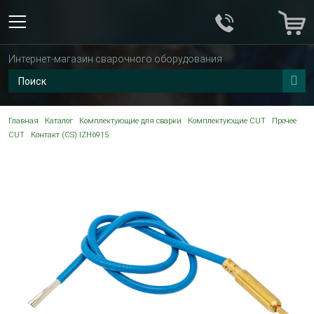
Интернет-магазин сварочного оборудования
Главная
Каталог
Комплектующие для сварки
Комплектующие CUT
Прочее
CUT
Контакт (CS) IZH6915