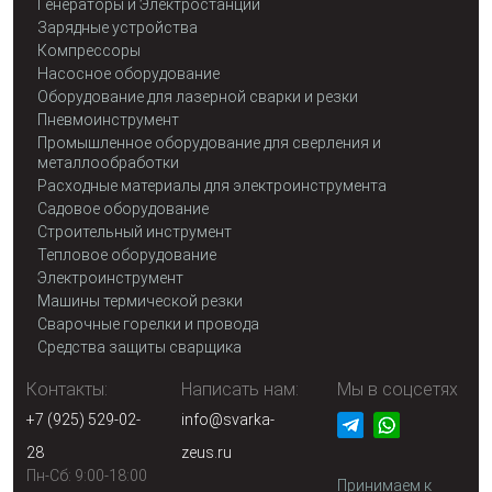
Генераторы и Электростанции
Зарядные устройства
Компрессоры
Насосное оборудование
Оборудование для лазерной сварки и резки
Пневмоинструмент
Промышленное оборудование для сверления и
металлообработки
Расходные материалы для электроинструмента
Садовое оборудование
Строительный инструмент
Тепловое оборудование
Электроинструмент
Машины термической резки
Сварочные горелки и провода
Средства защиты сварщика
Контакты:
Написать нам:
Мы в соцсетях
+7 (925) 529-02-
info@svarka-
28
zeus.ru
Пн-Сб: 9:00-18:00
Принимаем к