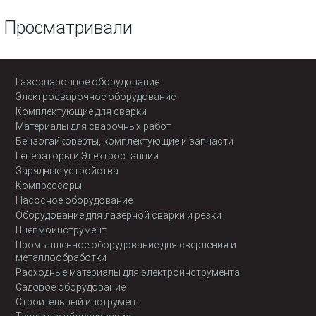
Просматривали
Газосварочное оборудование
Электросварочное оборудование
Комплектующие для сварки
Материалы для сварочных работ
Бензогайковерты, комплектующие и запчасти
Генераторы и Электростанции
Зарядные устройства
Компрессоры
Насосное оборудование
Оборудование для лазерной сварки и резки
Пневмоинструмент
Промышленное оборудование для сверления и
металлообработки
Расходные материалы для электроинструмента
Садовое оборудование
Строительный инструмент