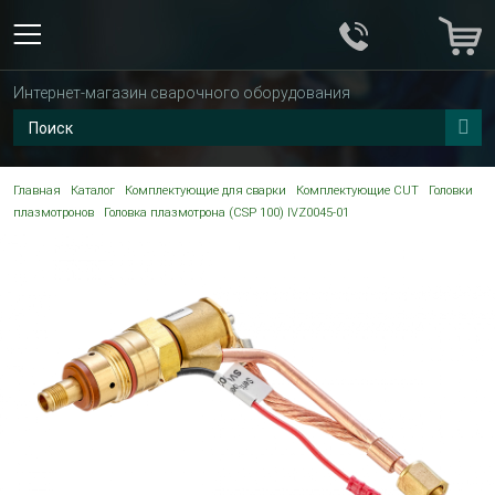
Интернет-магазин сварочного оборудования
Главная
Каталог
Комплектующие для сварки
Комплектующие CUT
Головки
плазмотронов
Головка плазмотрона (CSP 100) IVZ0045-01