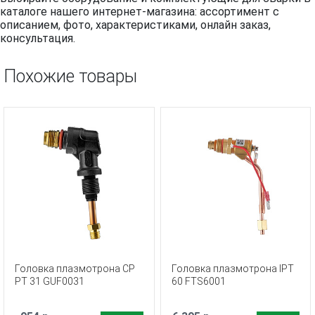
каталоге нашего интернет-магазина: ассортимент с
описанием, фото, характеристиками, онлайн заказ,
консультация.
Похожие товары
Головка плазмотрона CP
Головка плазмотрона IPT
PT 31 GUF0031
60 FTS6001