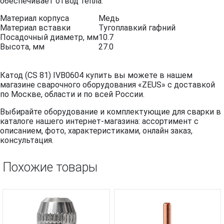
обеспечивает отвод тепла.
Материал корпуса
Медь
Материал вставки
Тугоплавкий гафний
Посадочный диаметр, мм
10.7
Высота, мм
27.0
Катод (CS 81) IVB0604 купить вы можете в нашем
магазине сварочного оборудования «ZEUS» с доставкой
по Москве, области и по всей России.
Выбирайте оборудование и комплектующие для сварки в
каталоге нашего интернет-магазина: ассортимент с
описанием, фото, характеристиками, онлайн заказ,
консультация.
Похожие товары