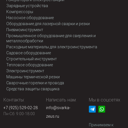
Зарядные устройства
Компрессоры
Насосное оборудование
Оборудование для лазерной сварки и резки
Пневмоинструмент
Промышленное оборудование для сверления и
металлообработки
Расходные материалы для электроинструмента
Садовое оборудование
Строительный инструмент
Тепловое оборудование
Электроинструмент
Машины термической резки
Сварочные горелки и провода
Средства защиты сварщика
Контакты:
Написать нам:
Мы в соцсетях
+7 (925) 529-02-28
info@svarka-
Пн-Сб: 9:00-18:00
zeus.ru
Принимаем к