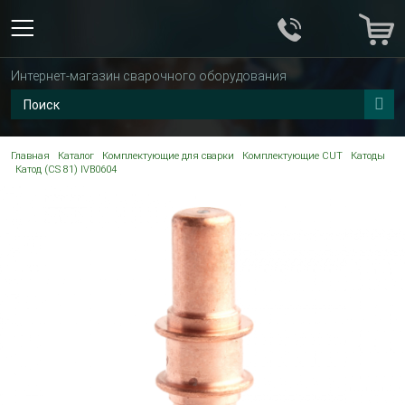
Интернет-магазин сварочного оборудования
Главная
Каталог
Комплектующие для сварки
Комплектующие CUT
Катоды
Катод (CS 81) IVB0604